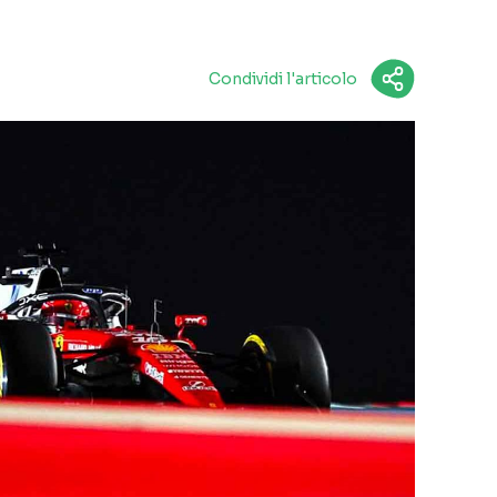
Condividi l'articolo