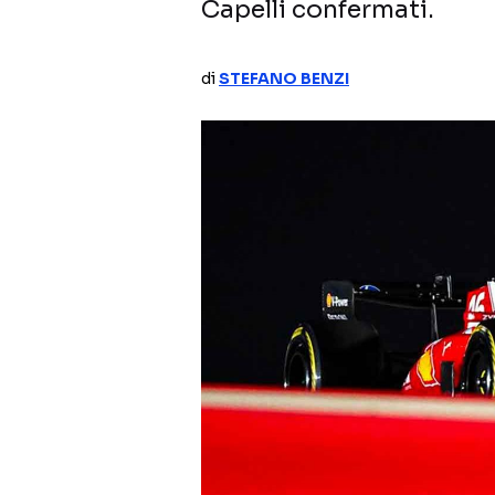
Capelli confermati.
di
STEFANO BENZI