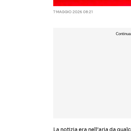
7 MAGGIO 2026 08:21
La notizia era nell’aria da qual