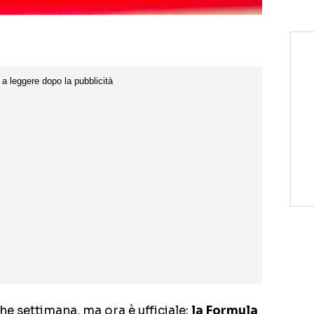
che settimana, ma ora è ufficiale:
la Formula