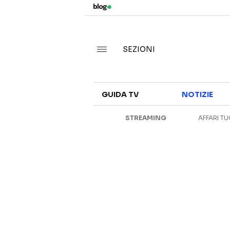
SEZIONI
GUIDA TV
NOTIZIE
STREAMING
AFFARI TU