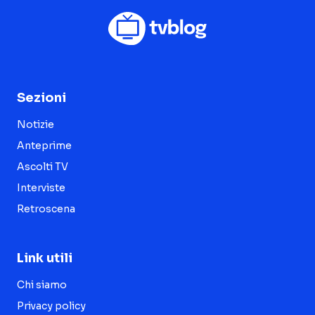
Sezioni
Notizie
Anteprime
Ascolti TV
Interviste
Retroscena
Link utili
Chi siamo
Privacy policy