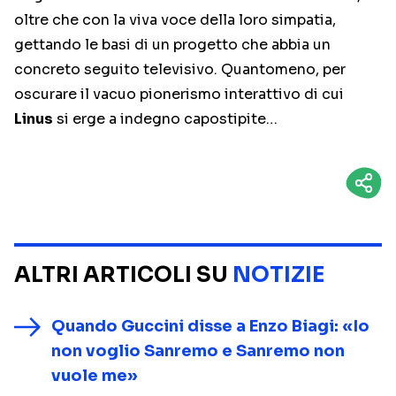
oltre che con la viva voce della loro simpatia,
gettando le basi di un progetto che abbia un
concreto seguito televisivo. Quantomeno, per
oscurare il vacuo pionerismo interattivo di cui
Linus
si erge a indegno capostipite…
ALTRI ARTICOLI SU
NOTIZIE
Quando Guccini disse a Enzo Biagi: «Io
non voglio Sanremo e Sanremo non
vuole me»