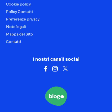
Cookie policy
Policy Contatti
Preferenze privacy
Note legali
Mappa del Sito
Contatti
I nostri canali social