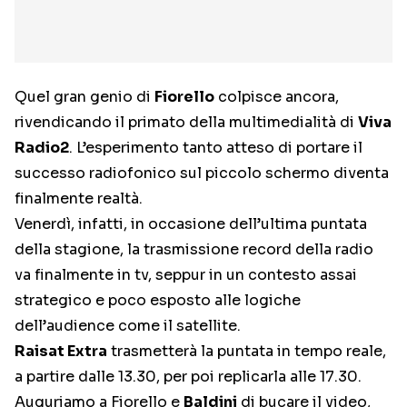
Quel gran genio di
Fiorello
colpisce ancora,
rivendicando il primato della multimedialità di
Viva
Radio2
. L’esperimento tanto atteso di portare il
successo radiofonico sul piccolo schermo diventa
finalmente realtà.
Venerdì, infatti, in occasione dell’ultima puntata
della stagione, la trasmissione record della radio
va finalmente in tv, seppur in un contesto assai
strategico e poco esposto alle logiche
dell’audience come il satellite.
Raisat Extra
trasmetterà la puntata in tempo reale,
a partire dalle 13.30, per poi replicarla alle 17.30.
Auguriamo a Fiorello e
Baldini
di bucare il video,