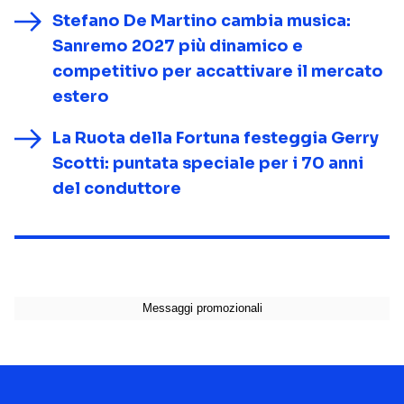
Stefano De Martino cambia musica:
Sanremo 2027 più dinamico e
competitivo per accattivare il mercato
estero
La Ruota della Fortuna festeggia Gerry
Scotti: puntata speciale per i 70 anni
del conduttore