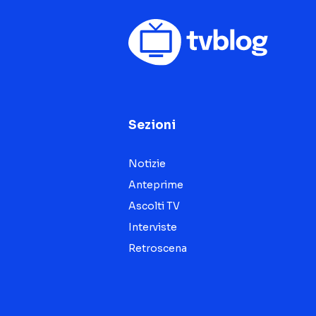
Sezioni
Notizie
Anteprime
Ascolti TV
Interviste
Retroscena