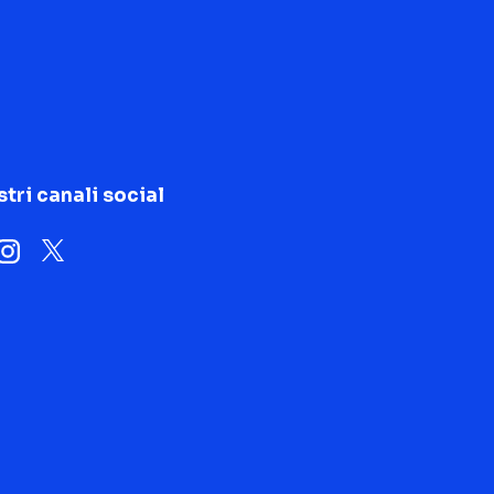
stri canali social