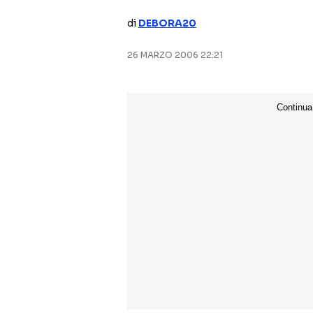
di
DEBORA20
26 MARZO 2006 22:21