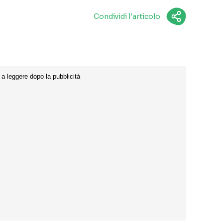
Condividi l'articolo