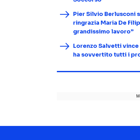
Pier Silvio Berlusconi 
ringrazia Maria De Filip
grandissimo lavoro”
Lorenzo Salvetti vince 
ha sovvertito tutti i pr