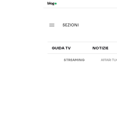
SEZIONI
GUIDA TV
NOTIZIE
STREAMING
AFFARI TU