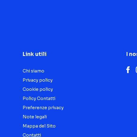
Link utili
I no
Chi siamo
Privacy policy
Cookie policy
Policy Contatti
Preferenze privacy
Note legali
Mappa del Sito
Contatti