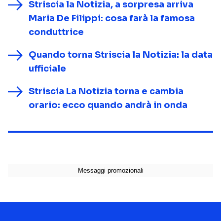
Striscia la Notizia, a sorpresa arriva
Maria De Filippi: cosa farà la famosa
conduttrice
Quando torna Striscia la Notizia: la data
ufficiale
Striscia La Notizia torna e cambia
orario: ecco quando andrà in onda