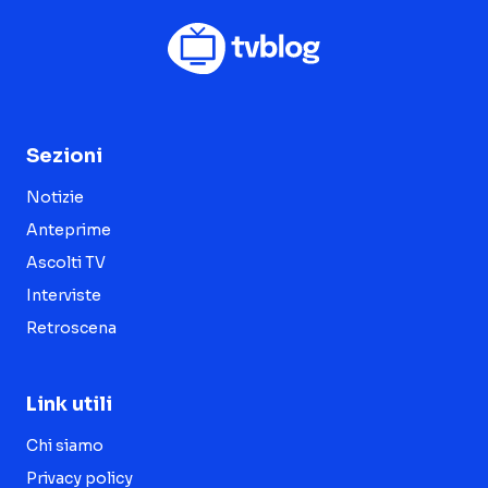
Sezioni
Notizie
Anteprime
Ascolti TV
Interviste
Retroscena
Link utili
Chi siamo
Privacy policy