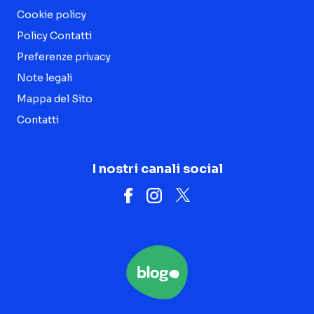
Cookie policy
Policy Contatti
Preferenze privacy
Note legali
Mappa del Sito
Contatti
I nostri canali social