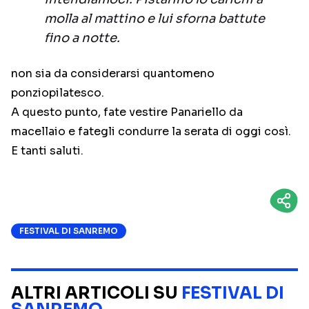
molla al mattino e lui sforna battute
fino a notte.
non sia da considerarsi quantomeno
ponziopilatesco.
A questo punto, fate vestire Panariello da
macellaio e fategli condurre la serata di oggi così.
E tanti saluti.
FESTIVAL DI SANREMO
ALTRI ARTICOLI SU
FESTIVAL DI