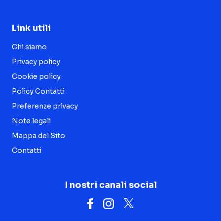
Link utili
Chi siamo
Privacy policy
Cookie policy
Policy Contatti
Preferenze privacy
Note legali
Mappa del Sito
Contatti
I nostri canali social