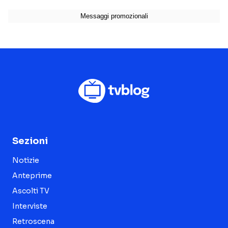
Sezioni
Notizie
Anteprime
Ascolti TV
Interviste
Retroscena