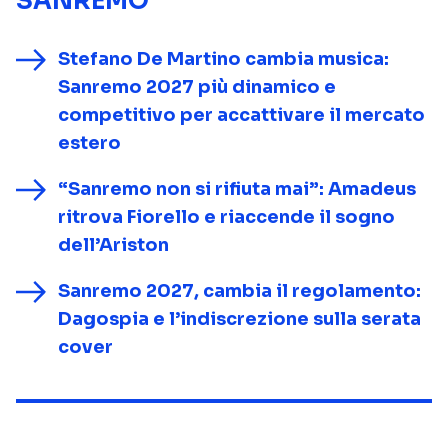
SANREMO
Stefano De Martino cambia musica:
Sanremo 2027 più dinamico e
competitivo per accattivare il mercato
estero
“Sanremo non si rifiuta mai”: Amadeus
ritrova Fiorello e riaccende il sogno
dell’Ariston
Sanremo 2027, cambia il regolamento:
Dagospia e l’indiscrezione sulla serata
cover