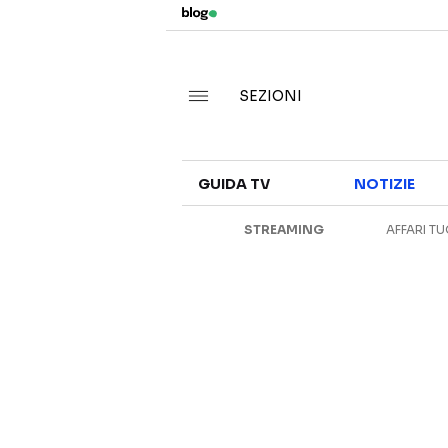
SEZIONI
GUIDA TV
NOTIZIE
STREAMING
AFFARI TU