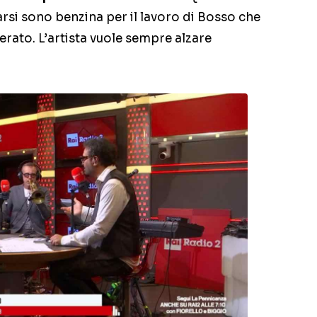
rsi sono benzina per il lavoro di Bosso che
rato. L’artista vuole sempre alzare