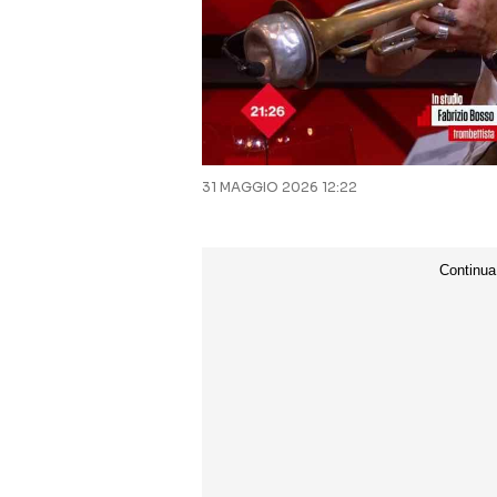
31 MAGGIO 2026 12:22