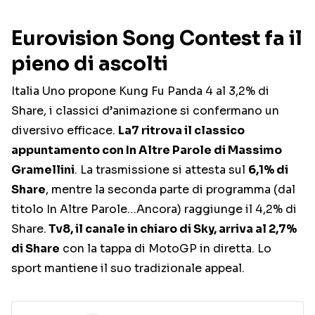
Eurovision Song Contest fa il
pieno di ascolti
Italia Uno propone Kung Fu Panda 4 al 3,2% di
Share, i classici d’animazione si confermano un
diversivo efficace.
La7 ritrova il classico
appuntamento con In Altre Parole di Massimo
Gramellini
. La trasmissione si attesta sul
6,1% di
Share
, mentre la seconda parte di programma (dal
titolo In Altre Parole…Ancora) raggiunge il 4,2% di
Share.
Tv8, il canale in chiaro di Sky, arriva al 2,7%
di Share
con la tappa di MotoGP in diretta. Lo
sport mantiene il suo tradizionale appeal.