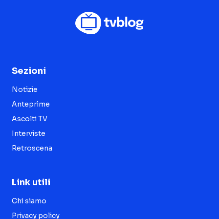
Sezioni
Notizie
Anteprime
Ascolti TV
Interviste
Retroscena
Link utili
Chi siamo
Privacy policy