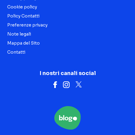
Cookie policy
Policy Contatti
Preferenze privacy
Note legali
Mappa del Sito
Contatti
I nostri canali social