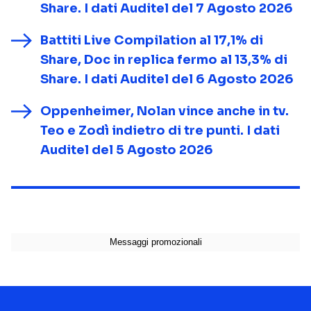
Share. I dati Auditel del 7 Agosto 2026
Battiti Live Compilation al 17,1% di
Share, Doc in replica fermo al 13,3% di
Share. I dati Auditel del 6 Agosto 2026
Oppenheimer, Nolan vince anche in tv.
Teo e Zodì indietro di tre punti. I dati
Auditel del 5 Agosto 2026