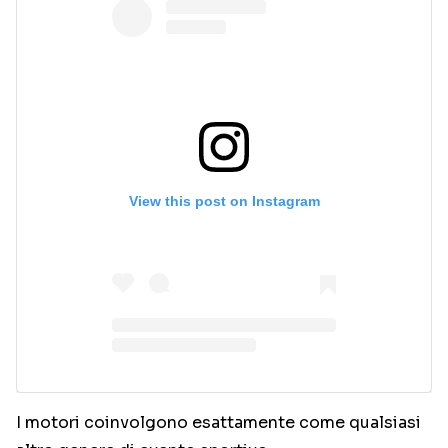
View this post on Instagram
I motori coinvolgono esattamente come qualsiasi