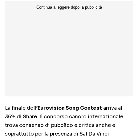
La finale dell’
Eurovision Song Contest
arriva al
36% di Share. Il concorso canoro internazionale
trova consenso di pubblico e critica anche e
soprattutto per la presenza di Sal Da Vinci