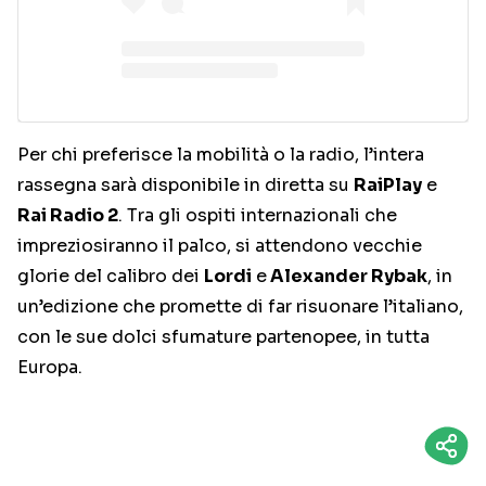
Per chi preferisce la mobilità o la radio, l’intera
rassegna sarà disponibile in diretta su
RaiPlay
e
Rai Radio 2
. Tra gli ospiti internazionali che
impreziosiranno il palco, si attendono vecchie
glorie del calibro dei
Lordi
e
Alexander Rybak
, in
un’edizione che promette di far risuonare l’italiano,
con le sue dolci sfumature partenopee, in tutta
Europa.