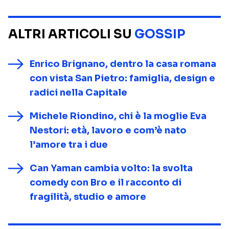
ALTRI ARTICOLI SU
GOSSIP
Enrico Brignano, dentro la casa romana
con vista San Pietro: famiglia, design e
radici nella Capitale
Michele Riondino, chi è la moglie Eva
Nestori: età, lavoro e com’è nato
l’amore tra i due
Can Yaman cambia volto: la svolta
comedy con Bro e il racconto di
fragilità, studio e amore