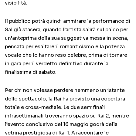
visibilità.
Il pubblico potrà quindi ammirare la performance di
Sal già stasera, quando l’artista salirà sul palco per
un’anteprima della sua suggestiva messa in scena,
pensata per esaltare il romanticismo e la potenza
vocale che lo hanno reso celebre, prima di tornare
in gara per il verdetto definitivo durante la
finalissima di sabato.
Per chi non volesse perdere nemmeno un istante
dello spettacolo, la Rai ha previsto una copertura
totale e cross-mediale. Le due semifinali
infrasettimanali troveranno spazio su Rai 2, mentre
l’evento conclusivo del 16 maggio godrà della
vetrina prestigiosa di Rai 1. A raccontare le