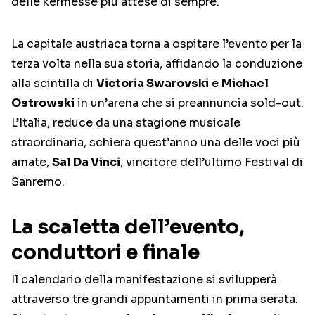
delle kermesse più attese di sempre.
La capitale austriaca torna a ospitare l’evento per la
terza volta nella sua storia, affidando la conduzione
alla scintilla di
Victoria Swarovski
e
Michael
Ostrowski
in un’arena che si preannuncia sold-out.
L’Italia, reduce da una stagione musicale
straordinaria, schiera quest’anno una delle voci più
amate,
Sal Da Vinci
, vincitore dell’ultimo Festival di
Sanremo.
La scaletta dell’evento,
conduttori e finale
Il calendario della manifestazione si svilupperà
attraverso tre grandi appuntamenti in prima serata.