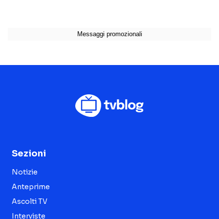
Sezioni
Notizie
Anteprime
Ascolti TV
Interviste