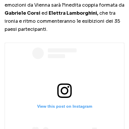
emozioni da Vienna sarà l’inedita coppia formata da
Gabriele Corsi
ed
Elettra Lamborghini,
che tra
ironia e ritmo commenteranno le esibizioni dei 35
paesi partecipanti.
View this post on Instagram