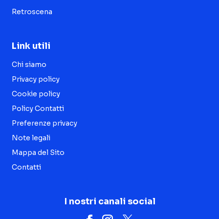
Retroscena
Link utili
Chi siamo
Privacy policy
Cookie policy
Policy Contatti
Preferenze privacy
Note legali
Mappa del Sito
Contatti
I nostri canali social