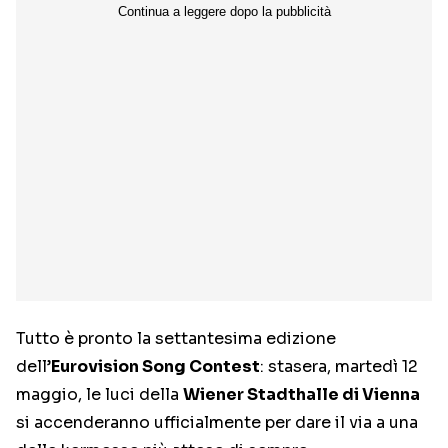
Tutto è pronto la settantesima edizione
dell’
Eurovision Song Contest
: stasera, martedì 12
maggio, le luci della
Wiener Stadthalle di Vienna
si accenderanno ufficialmente per dare il via a una