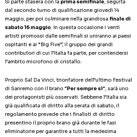
Si parte stasera con la
prima semifinale
, seguita
dal secondo turno di qualificazione giovedì 14
maggio, per poi culminare nella grandiosa
finale di
sabato 16 maggio
. In questa occasione i venti
artisti promossi dalle semifinali si uniranno ai paesi
ospitanti e ai “Big Five”, il gruppo dei grandi
contributori di cui l’Italia fa parte, per contendersi
l’ambito microfono di cristallo.
Proprio Sal Da Vinci, trionfatore dell’ultimo Festival
di Sanremo con il brano “
Per sempre sì
“, sarà uno
dei protagonisti più osservati. Sebbene l’Italia sia
già qualificata di diritto alla serata di sabato, il
regolamento prevede che i finalisti di diritto
presentino il proprio brano già durante le fasi
eliminatorie per garantire a tutti la medesima