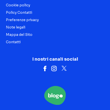
Cookie policy
Policy Contatti
Preferenze privacy
Note legali
Mappa del Sito
Contatti
I nostri canali social