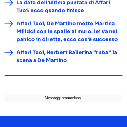
La data dell’ultima puntata di Affari
Tuoi: ecco quando finisce
Affari Tuoi, De Martino mette Martina
Miliddi con le spalle al muro: lei va nel
panico in diretta, ecco cos’è successo
Affari Tuoi, Herbert Ballerina “ruba” la
scena a De Martino