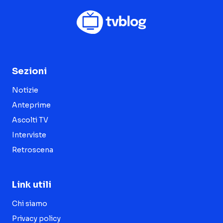
Sezioni
Notizie
Anteprime
Ascolti TV
Interviste
Retroscena
Link utili
Chi siamo
Privacy policy