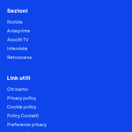
Sezioni
Notizie
Anteprime
Ascolti TV
Interviste
Retroscena
Link utili
Chi siamo
Privacy policy
Cookie policy
Policy Contatti
Preferenze privacy