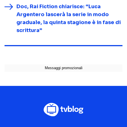
Doc, Rai Fiction chiarisce: “Luca
Argentero lascerà la serie in modo
graduale, la quinta stagione è in fase di
scrittura”