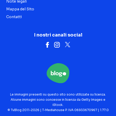
Note legali
Mappa del Sito
Contatti
I nostri canali social
Le immagini presenti su questo sito sono utilizzate su licenza.
Alcune immagini sono concesse in licenza da Getty Images e
iStock.
© TvBlog 2011-2026 | T-Mediahouse P. IVA 06933670967 | 1.77.0