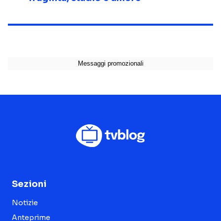
Sezioni
Notizie
Anteprime