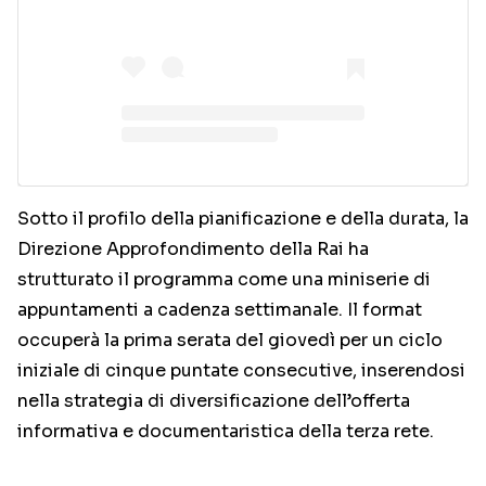
Sotto il profilo della pianificazione e della durata, la
Direzione Approfondimento della Rai ha
strutturato il programma come una miniserie di
appuntamenti a cadenza settimanale. Il format
occuperà la prima serata del giovedì per un ciclo
iniziale di cinque puntate consecutive, inserendosi
nella strategia di diversificazione dell’offerta
informativa e documentaristica della terza rete.