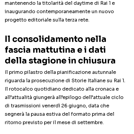
mantenendo la titolarità del daytime di Rai 1 e
inaugurando contemporaneamente un nuovo
progetto editoriale sulla terza rete.
Il consolidamento nella
fascia mattutina e i dati
della stagione in chiusura
Il primo pilastro della pianificazione autunnale
riguarda la prosecuzione di Storie Italiane su Rai 1.
Il rotocalco quotidiano dedicato alla cronaca e
all’attualità giungerà all’epilogo dell’attuale ciclo
di trasmissioni venerdì 26 giugno, data che
segnerà la pausa estiva del formato prima del
ritorno previsto per il mese di settembre.