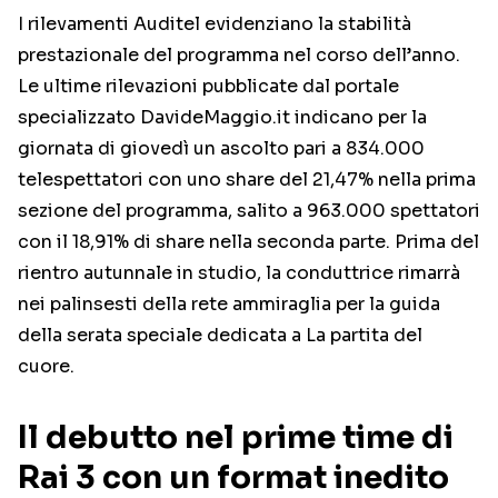
I rilevamenti Auditel evidenziano la stabilità
prestazionale del programma nel corso dell’anno.
Le ultime rilevazioni pubblicate dal portale
specializzato DavideMaggio.it indicano per la
giornata di giovedì un ascolto pari a 834.000
telespettatori con uno share del 21,47% nella prima
sezione del programma, salito a 963.000 spettatori
con il 18,91% di share nella seconda parte. Prima del
rientro autunnale in studio, la conduttrice rimarrà
nei palinsesti della rete ammiraglia per la guida
della serata speciale dedicata a La partita del
cuore.
Il debutto nel prime time di
Rai 3 con un format inedito