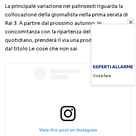
La principale variazione nei palinsesti riguarda la
collocazione della giornalista nella prima serata di
Rai 3. A partire dal prossimo autunno, in
concomitanza con la ripartenza del daytime
quotidiano, prenderà il via una produzione originale
dal titolo Le cose che non sai.
ESPERTI ALLARME
Cosa fare
View this post on Instagram