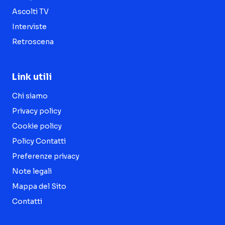
Ascolti TV
Interviste
Retroscena
Link utili
Chi siamo
Privacy policy
Cookie policy
Policy Contatti
Preferenze privacy
Note legali
Mappa del Sito
Contatti