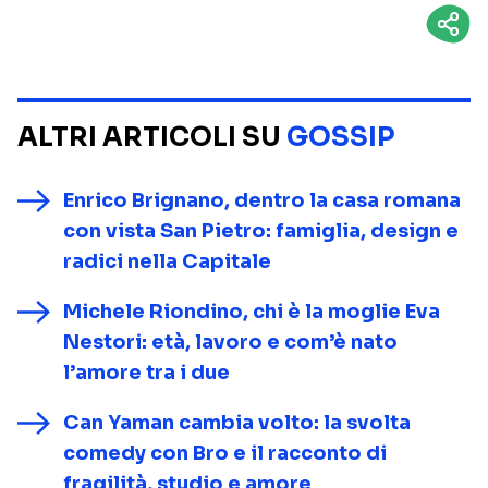
ALTRI ARTICOLI SU
GOSSIP
Enrico Brignano, dentro la casa romana
con vista San Pietro: famiglia, design e
radici nella Capitale
Michele Riondino, chi è la moglie Eva
Nestori: età, lavoro e com’è nato
l’amore tra i due
Can Yaman cambia volto: la svolta
comedy con Bro e il racconto di
fragilità, studio e amore