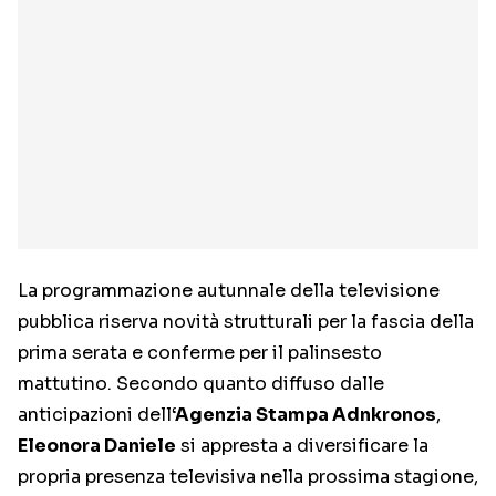
La programmazione autunnale della televisione
pubblica riserva novità strutturali per la fascia della
prima serata e conferme per il palinsesto
mattutino. Secondo quanto diffuso dalle
anticipazioni dell
‘Agenzia Stampa Adnkronos
,
Eleonora Daniele
si appresta a diversificare la
propria presenza televisiva nella prossima stagione,