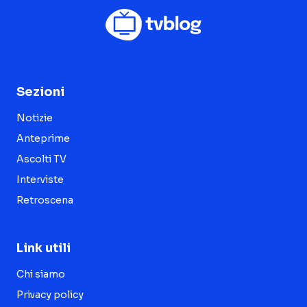
Sezioni
Notizie
Anteprime
Ascolti TV
Interviste
Retroscena
Link utili
Chi siamo
Privacy policy