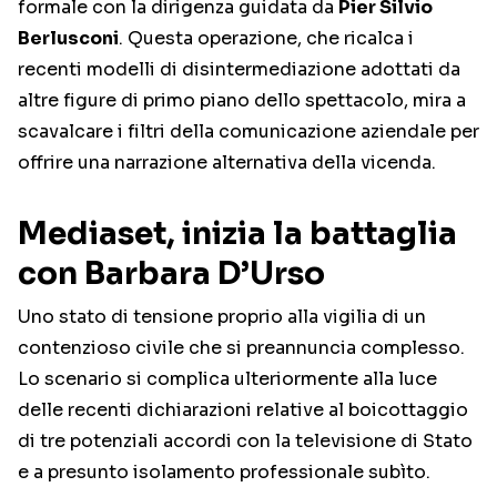
formale con la dirigenza guidata da
Pier Silvio
Berlusconi
. Questa operazione, che ricalca i
recenti modelli di disintermediazione adottati da
altre figure di primo piano dello spettacolo, mira a
scavalcare i filtri della comunicazione aziendale per
offrire una narrazione alternativa della vicenda.
Mediaset, inizia la battaglia
con Barbara D’Urso
Uno stato di tensione proprio alla vigilia di un
contenzioso civile che si preannuncia complesso.
Lo scenario si complica ulteriormente alla luce
delle recenti dichiarazioni relative al boicottaggio
di tre potenziali accordi con la televisione di Stato
e a presunto isolamento professionale subìto.