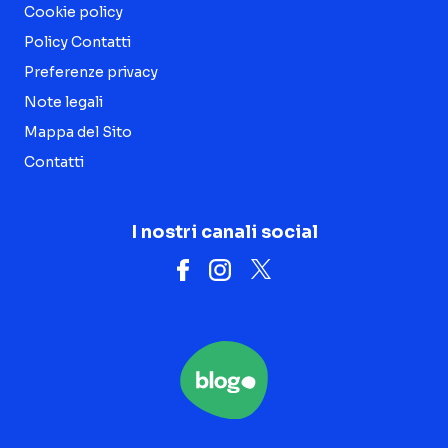
Cookie policy
Policy Contatti
Preferenze privacy
Note legali
Mappa del Sito
Contatti
I nostri canali social