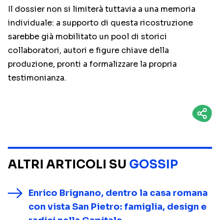
Il dossier non si limiterà tuttavia a una memoria
individuale: a supporto di questa ricostruzione
sarebbe già mobilitato un pool di storici
collaboratori, autori e figure chiave della
produzione, pronti a formalizzare la propria
testimonianza.
ALTRI ARTICOLI SU
GOSSIP
Enrico Brignano, dentro la casa romana
con vista San Pietro: famiglia, design e