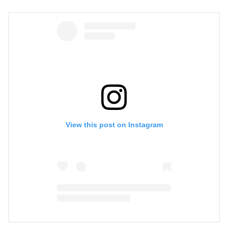
View this post on Instagram