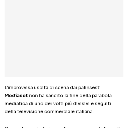
L’improvvisa uscita di scena dai palinsesti
Mediaset
non ha sancito la fine della parabola
mediatica di uno dei volti più divisivi e seguiti
della televisione commerciale italiana.