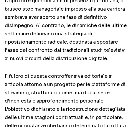
Dopo oltre quindici anni di presenza quotidiana, il
brusco stop manageriale impresso alla sua carriera
sembrava aver aperto una fase di definitivo
disimpegno. Al contrario, le dinamiche delle ultime
settimane delineano una strategia di
riposizionamento radicale, destinata a spostare
l’asse del confronto dai tradizionali studi televisivi
ai nuovi circuiti della distribuzione digitale.
Il fulcro di questa controffensiva editoriale si
articola attorno a un progetto per le piattaforme di
streaming, strutturato come una docu-serie
d’inchiesta e approfondimento personale.
L’obiettivo dichiarato è la ricostruzione dettagliata
delle ultime stagioni contrattuali e, in particolare,
delle circostanze che hanno determinato la rottura