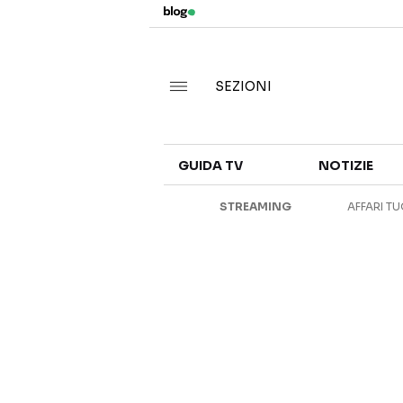
SEZIONI
GUIDA TV
NOTIZIE
STREAMING
AFFARI TU