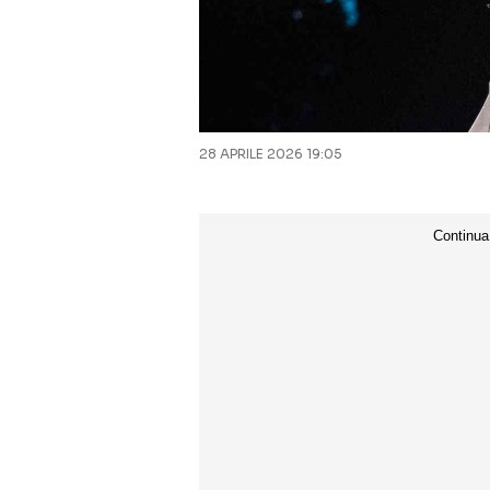
28 APRILE 2026 19:05