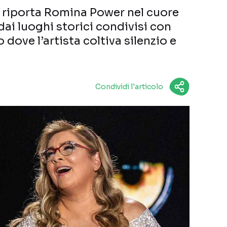
 riporta Romina Power nel cuore
dai luoghi storici condivisi con
o dove l’artista coltiva silenzio e
Condividi l'articolo