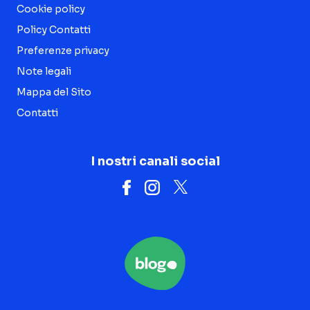
Cookie policy
Policy Contatti
Preferenze privacy
Note legali
Mappa del Sito
Contatti
I nostri canali social