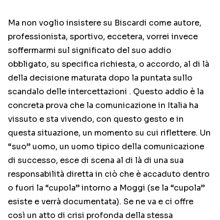
Ma non voglio insistere su Biscardi come autore,
professionista, sportivo, eccetera, vorrei invece
soffermarmi sul significato del suo addio
obbligato, su specifica richiesta, o accordo, al di là
della decisione maturata dopo la puntata sullo
scandalo delle intercettazioni . Questo addio è la
concreta prova che la comunicazione in Italia ha
vissuto e sta vivendo, con questo gesto e in
questa situazione, un momento su cui riflettere. Un
“suo” uomo, un uomo tipico della comunicazione
di successo, esce di scena al di là di una sua
responsabilità diretta in ciò che è accaduto dentro
o fuori la “cupola” intorno a Moggi (se la “cupola”
esiste e verrà documentata). Se ne va e ci offre
così un atto di crisi profonda della stessa