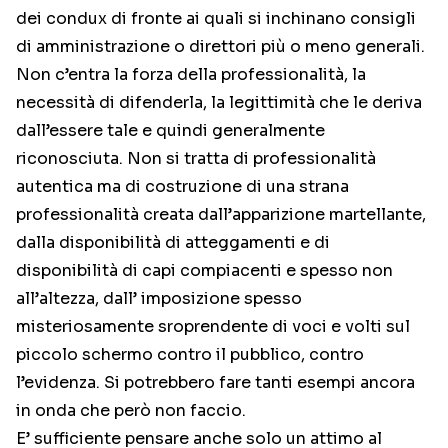
dei condux di fronte ai quali si inchinano consigli
di amministrazione o direttori più o meno generali.
Non c’entra la forza della professionalità, la
necessità di difenderla, la legittimità che le deriva
dall’essere tale e quindi generalmente
riconosciuta. Non si tratta di professionalità
autentica ma di costruzione di una strana
professionalità creata dall’apparizione martellante,
dalla disponibilità di atteggamenti e di
disponibilità di capi compiacenti e spesso non
all’altezza, dall’ imposizione spesso
misteriosamente sroprendente di voci e volti sul
piccolo schermo contro il pubblico, contro
l’evidenza. Si potrebbero fare tanti esempi ancora
in onda che però non faccio.
E’ sufficiente pensare anche solo un attimo al