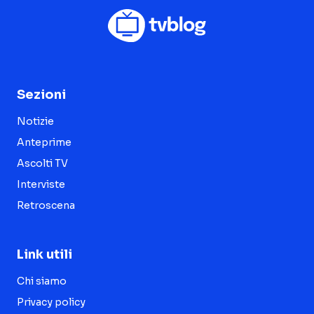
Sezioni
Notizie
Anteprime
Ascolti TV
Interviste
Retroscena
Link utili
Chi siamo
Privacy policy