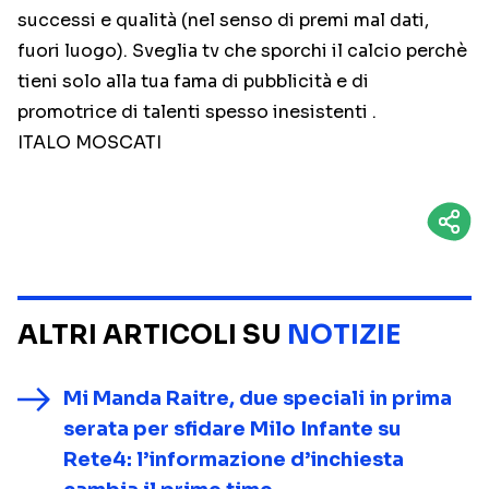
successi e qualità (nel senso di premi mal dati,
fuori luogo). Sveglia tv che sporchi il calcio perchè
tieni solo alla tua fama di pubblicità e di
promotrice di talenti spesso inesistenti .
ITALO MOSCATI
ALTRI ARTICOLI SU
NOTIZIE
Mi Manda Raitre, due speciali in prima
serata per sfidare Milo Infante su
Rete4: l’informazione d’inchiesta