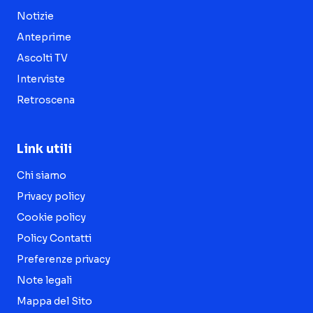
Notizie
Anteprime
Ascolti TV
Interviste
Retroscena
Link utili
Chi siamo
Privacy policy
Cookie policy
Policy Contatti
Preferenze privacy
Note legali
Mappa del Sito