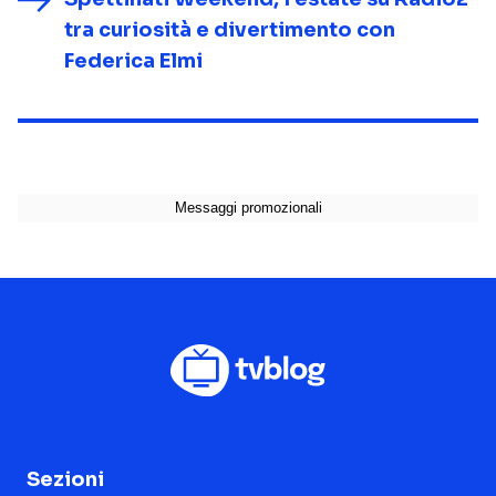
tra curiosità e divertimento con
Federica Elmi
Sezioni