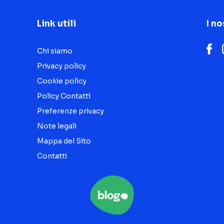
Link utili
I no
Chi siamo
Privacy policy
Cookie policy
Policy Contatti
Preferenze privacy
Note legali
Mappa del Sito
Contatti