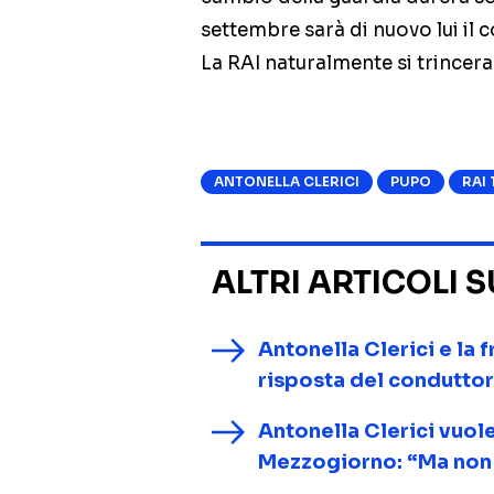
settembre sarà di nuovo lui il 
La RAI naturalmente si trincer
ANTONELLA CLERICI
PUPO
RAI 
ALTRI ARTICOLI 
Antonella Clerici e la 
risposta del condutto
Antonella Clerici vuole
Mezzogiorno: “Ma non 