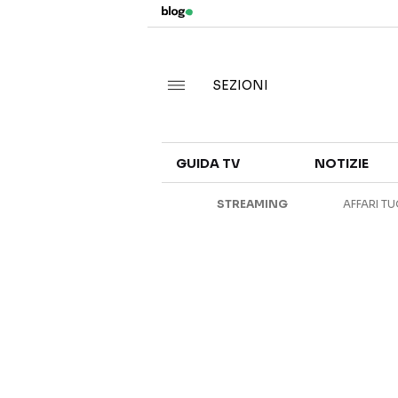
SEZIONI
GUIDA TV
NOTIZIE
STREAMING
AFFARI TU