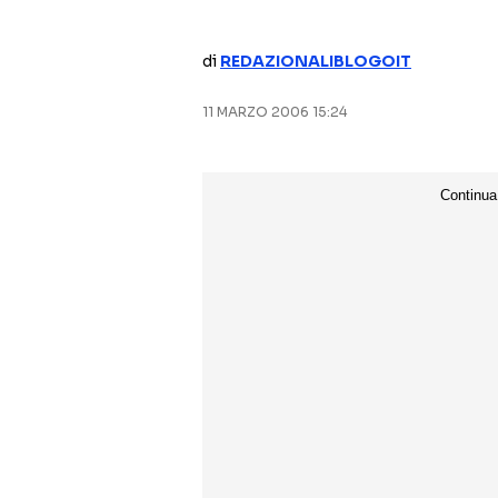
di
REDAZIONALIBLOGOIT
11 MARZO 2006 15:24