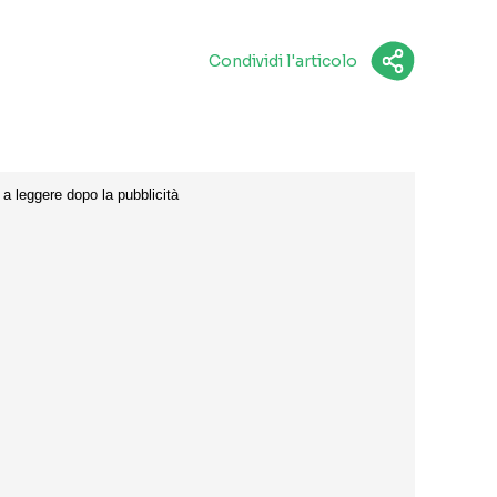
Condividi l'articolo