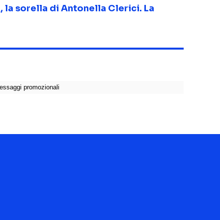
, la sorella di Antonella Clerici. La