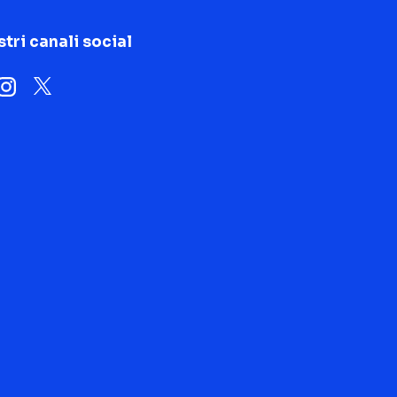
stri canali social