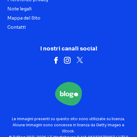
Note legali
Mappa del Sito
Contatti
I nostri canali social
Le immagini presenti su questo sito sono utilizzate su licenza.
Alcune immagini sono concesse in licenza da Getty Images e
iStock.