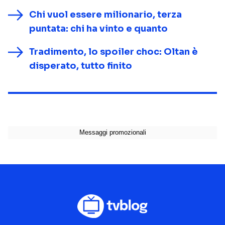
Chi vuol essere milionario, terza
puntata: chi ha vinto e quanto
Tradimento, lo spoiler choc: Oltan è
disperato, tutto finito