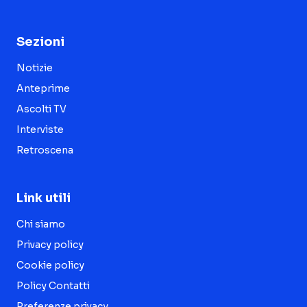
Sezioni
Notizie
Anteprime
Ascolti TV
Interviste
Retroscena
Link utili
Chi siamo
Privacy policy
Cookie policy
Policy Contatti
Preferenze privacy