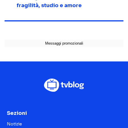
fragilità, studio e amore
Sezioni
Notizie