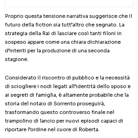
Proprio questa tensione narrativa suggerisce che il
futuro della fiction sia tutt’altro che segnato. La
strategia della Rai di lasciare così tanti filoni in
sospeso appare come una chiara dichiarazione
d’intenti per la produzione di una seconda
stagione.
Considerato il riscontro di pubblico e la necessità
di sciogliere i nodi legati all’identità dello sposo e
ai segreti di famiglia, è altamente probabile che la
storia del notaio di Sorrento proseguirà,
trasformando questo controverso finale nel
trampolino di lancio per nuovi episodi capaci di
riportare l’ordine nel cuore di Roberta.