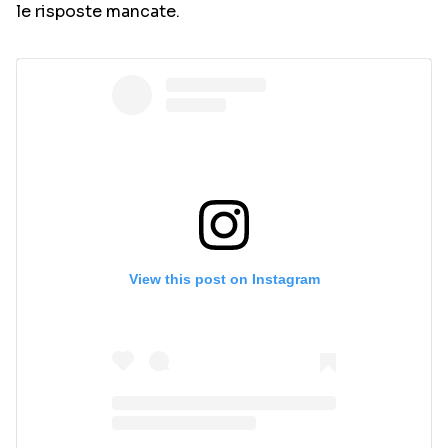
le risposte mancate.
View this post on Instagram