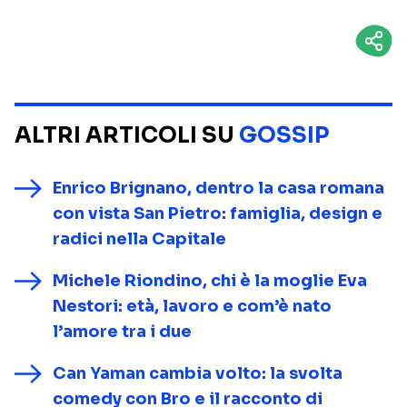
ALTRI ARTICOLI SU
GOSSIP
Enrico Brignano, dentro la casa romana
con vista San Pietro: famiglia, design e
radici nella Capitale
Michele Riondino, chi è la moglie Eva
Nestori: età, lavoro e com’è nato
l’amore tra i due
Can Yaman cambia volto: la svolta
comedy con Bro e il racconto di