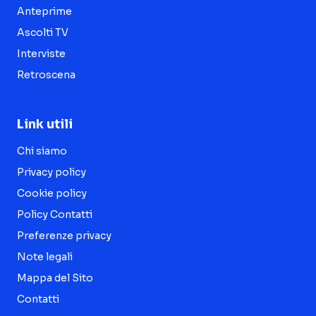
Anteprime
Ascolti TV
Interviste
Retroscena
Link utili
Chi siamo
Privacy policy
Cookie policy
Policy Contatti
Preferenze privacy
Note legali
Mappa del Sito
Contatti