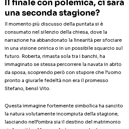
Il finale con polemica, ci sarà
una seconda stagione?
Il momento più discusso della puntata si è
consumato nel silenzio della chiesa, dove la
narrazione ha abbandonato la linearità per sfociare
in una visione onirica o in un possibile squarcio sul
futuro. Roberta, rimasta sola tra i banchi, ha
immaginato se stessa percorrere la navata in abito
da sposa, scoprendo però con stupore che l’uomo
pronto a giurarle fedeltà non era il promesso
Stefano, bensì Vito.
Questa immagine fortemente simbolica ha sancito
la natura volutamente incompiuta della stagione,
lasciando nell’ombra sia il destino del matrimonio