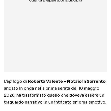
L’epilogo di
Roberta Valente – Notaio in Sorrento
,
andato in onda nella prima serata del 10 maggio
2026, ha trasformato quello che doveva essere un
traguardo narrativo in un intricato enigma emotivo.