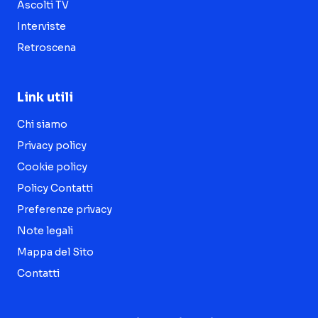
Ascolti TV
Interviste
Retroscena
Link utili
Chi siamo
Privacy policy
Cookie policy
Policy Contatti
Preferenze privacy
Note legali
Mappa del Sito
Contatti