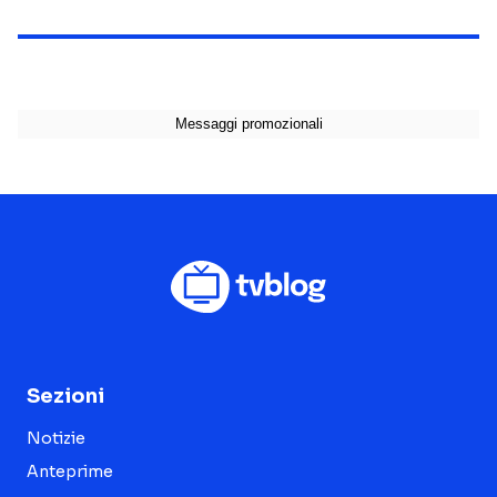
Sezioni
Notizie
Anteprime