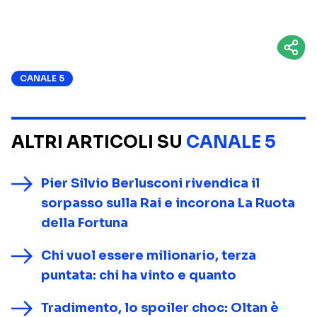
CANALE 5
ALTRI ARTICOLI SU
CANALE 5
Pier Silvio Berlusconi rivendica il
sorpasso sulla Rai e incorona La Ruota
della Fortuna
Chi vuol essere milionario, terza
puntata: chi ha vinto e quanto
Tradimento, lo spoiler choc: Oltan è