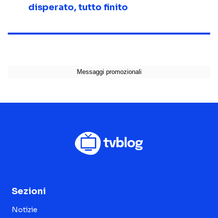
disperato, tutto finito
Sezioni
Notizie