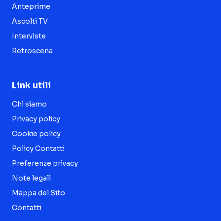
Anteprime
Ascolti TV
Interviste
Retroscena
Link utili
Chi siamo
Privacy policy
Cookie policy
Policy Contatti
Preferenze privacy
Note legali
Mappa del Sito
Contatti