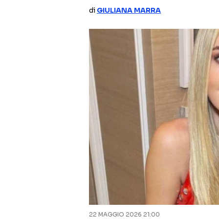
di
GIULIANA MARRA
22 MAGGIO 2026 21:00