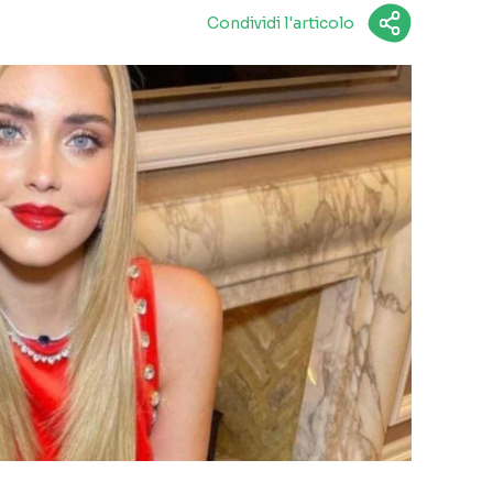
Condividi l'articolo