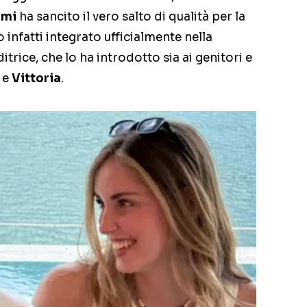
rmi
ha sancito il vero salto di qualità per la
infatti integrato ufficialmente nella
itrice, che lo ha introdotto sia ai genitori e
e
Vittoria
.