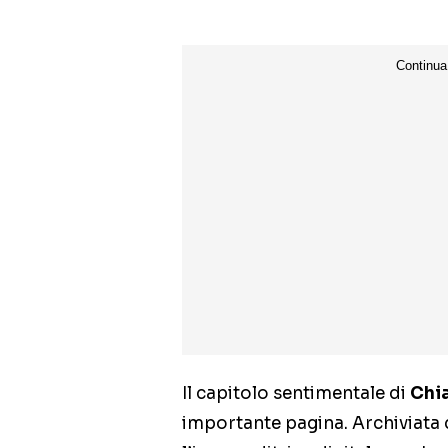
Il capitolo sentimentale di
Chia
importante pagina. Archiviata 