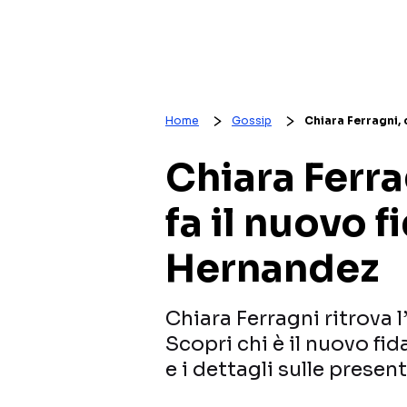
Home
Gossip
Chiara Ferragni, 
Chiara Ferra
fa il nuovo 
Hernandez
Chiara Ferragni ritrova
Scopri chi è il nuovo fi
e i dettagli sulle present