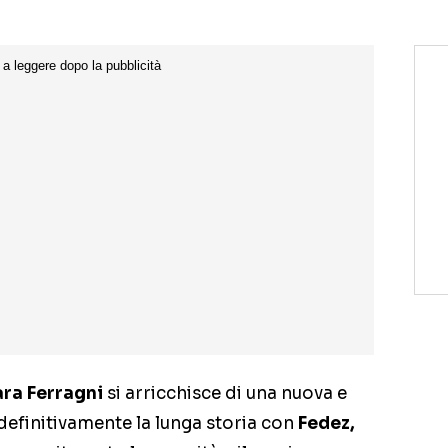
ra Ferragni
si arricchisce di una nuova e
definitivamente la lunga storia con
Fedez,