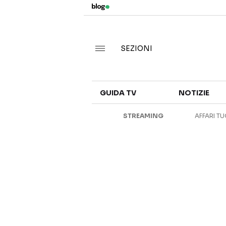
SEZIONI
GUIDA TV
NOTIZIE
STREAMING
AFFARI TU