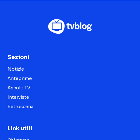
Sezioni
Notizie
Anteprime
Ascolti TV
Interviste
Retroscena
Link utili