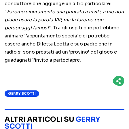
conduttore che aggiunge un altro particolare:
“
Faremo sicuramente una puntata a inviti, a me non
piace usare la parola VIP, ma la faremo con
personaggi famosi
“. Tra gli ospiti che potrebbero
animare l’appuntamento speciale ci potrebbe
essere anche Diletta Leotta e suo padre che in
radio si sono prestati ad un ‘provino’ del gioco e
guadagnati l’invito a parteciapre.
GERRY SCOTTI
ALTRI ARTICOLI SU
GERRY
SCOTTI