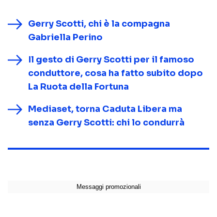
Gerry Scotti, chi è la compagna
Gabriella Perino
Il gesto di Gerry Scotti per il famoso
conduttore, cosa ha fatto subito dopo
La Ruota della Fortuna
Mediaset, torna Caduta Libera ma
senza Gerry Scotti: chi lo condurrà