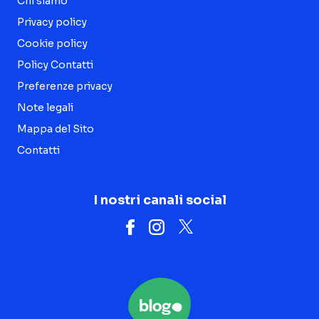
Chi siamo
Privacy policy
Cookie policy
Policy Contatti
Preferenze privacy
Note legali
Mappa del Sito
Contatti
I nostri canali social