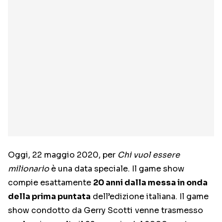
Oggi, 22 maggio 2020, per
Chi vuol essere
milionario
è una data speciale. Il game show
compie esattamente
20 anni dalla messa in onda
della prima puntata
dell’edizione italiana. Il game
show condotto da Gerry Scotti venne trasmesso