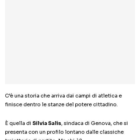
C’è una storia che arriva dai campi di atletica e
finisce dentro le stanze del potere cittadino.
È quella di
Silvia Salis
, sindaca di Genova, che si
presenta con un profilo lontano dalle classiche