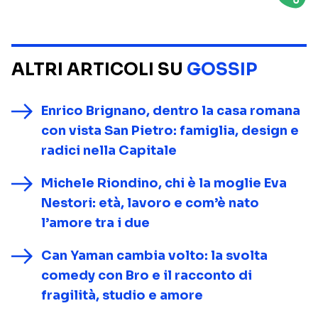
ALTRI ARTICOLI SU
GOSSIP
Enrico Brignano, dentro la casa romana
con vista San Pietro: famiglia, design e
radici nella Capitale
Michele Riondino, chi è la moglie Eva
Nestori: età, lavoro e com’è nato
l’amore tra i due
Can Yaman cambia volto: la svolta
comedy con Bro e il racconto di
fragilità, studio e amore