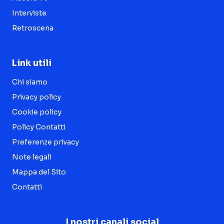
Interviste
Retroscena
Link utili
Chi siamo
Privacy policy
Cookie policy
Policy Contatti
Preferenze privacy
Note legali
Mappa del Sito
Contatti
I nostri canali social