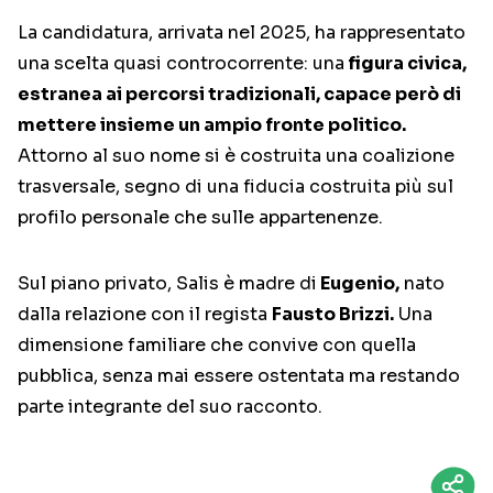
La candidatura, arrivata nel 2025, ha rappresentato
una scelta quasi controcorrente: una
figura civica,
estranea ai percorsi tradizionali, capace però di
mettere insieme un ampio fronte politico.
Attorno al suo nome si è costruita una coalizione
trasversale, segno di una fiducia costruita più sul
profilo personale che sulle appartenenze.
Sul piano privato, Salis è madre di
Eugenio,
nato
dalla relazione con il regista
Fausto Brizzi
.
Una
dimensione familiare che convive con quella
pubblica, senza mai essere ostentata ma restando
parte integrante del suo racconto.