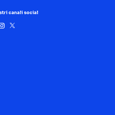
stri canali social