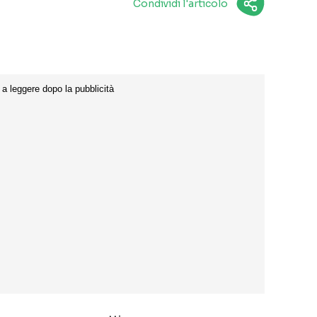
Condividi l'articolo