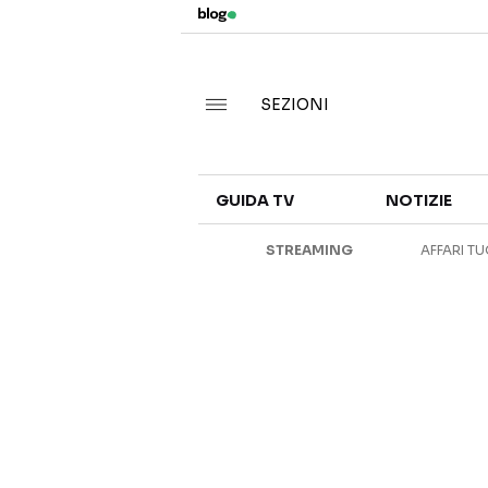
SEZIONI
GUIDA TV
NOTIZIE
STREAMING
AFFARI TU