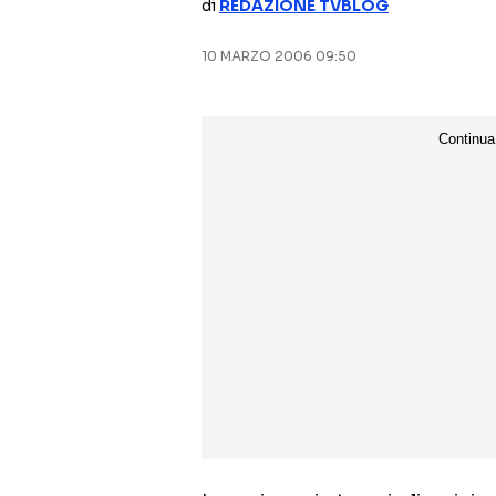
di
REDAZIONE TVBLOG
10 MARZO 2006 09:50