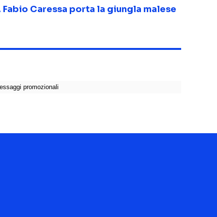
 Fabio Caressa porta la giungla malese