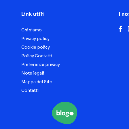
Link utili
I no
Chi siamo
Privacy policy
Cookie policy
Policy Contatti
Preferenze privacy
Note legali
Mappa del Sito
Contatti