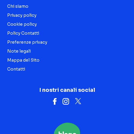
Chi siamo
Privacy policy
Cookie policy
Policy Contatti
Preferenze privacy
Note legali
Mappa del Sito
Contatti
I nostri canali social