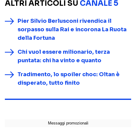
ALTRI ARTICOLI SU
CANALE 5
Pier Silvio Berlusconi rivendica il
sorpasso sulla Rai e incorona La Ruota
della Fortuna
Chi vuol essere milionario, terza
puntata: chi ha vinto e quanto
Tradimento, lo spoiler choc: Oltan è
disperato, tutto finito