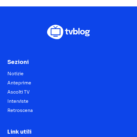
Sezioni
Notizie
Anteprime
Ascolti TV
Interviste
Retroscena
Link utili