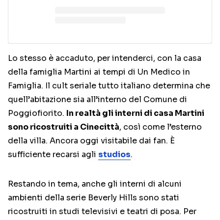
Lo stesso è accaduto, per intenderci, con la casa
della famiglia Martini ai tempi di Un Medico in
Famiglia. Il cult seriale tutto italiano determina che
quell’abitazione sia all’interno del Comune di
Poggiofiorito.
In realtà gli interni di casa Martini
sono ricostruiti a Cinecittà
, così come l’esterno
della villa. Ancora oggi visitabile dai fan. È
sufficiente recarsi agli
studios
.
Restando in tema, anche gli interni di alcuni
ambienti della serie Beverly Hills sono stati
ricostruiti in studi televisivi e teatri di posa. Per