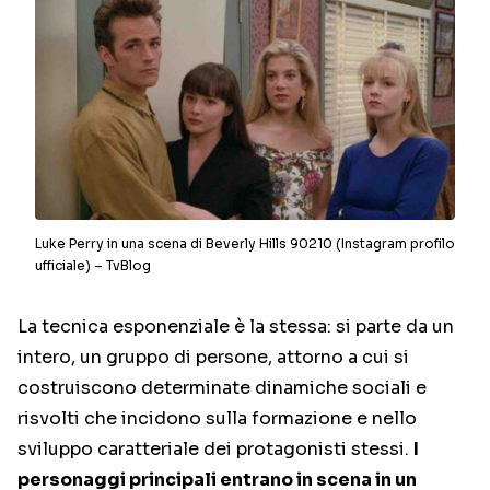
Luke Perry in una scena di Beverly Hills 90210 (Instagram profilo
ufficiale) – TvBlog
La tecnica esponenziale è la stessa: si parte da un
intero, un gruppo di persone, attorno a cui si
costruiscono determinate dinamiche sociali e
risvolti che incidono sulla formazione e nello
sviluppo caratteriale dei protagonisti stessi.
I
personaggi principali entrano in scena in un