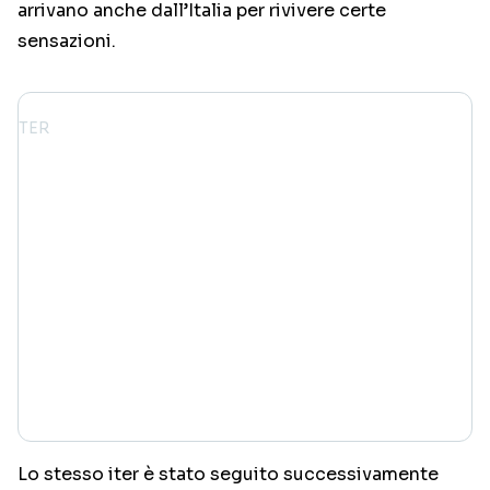
arrivano anche dall’Italia per rivivere certe
sensazioni.
Lo stesso iter è stato seguito successivamente