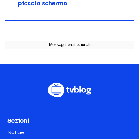
piccolo schermo
Sezioni
Notizie