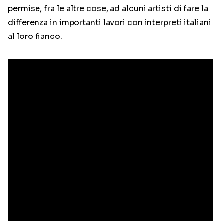
permise, fra le altre cose, ad alcuni artisti di fare la
differenza in importanti lavori con interpreti italiani
al loro fianco.