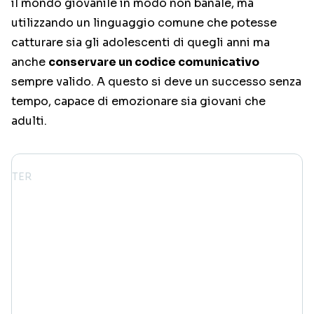
il mondo giovanile in modo non banale, ma
utilizzando un linguaggio comune che potesse
catturare sia gli adolescenti di quegli anni ma
anche
conservare un codice comunicativo
sempre valido. A questo si deve un successo senza
tempo, capace di emozionare sia giovani che
adulti.