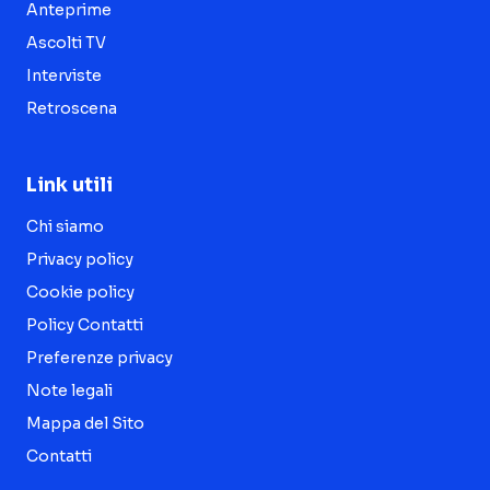
Anteprime
Ascolti TV
Interviste
Retroscena
Link utili
Chi siamo
Privacy policy
Cookie policy
Policy Contatti
Preferenze privacy
Note legali
Mappa del Sito
Contatti