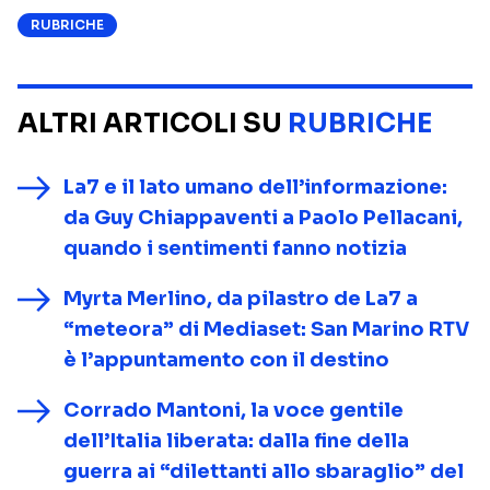
RUBRICHE
ALTRI ARTICOLI SU
RUBRICHE
La7 e il lato umano dell’informazione:
da Guy Chiappaventi a Paolo Pellacani,
quando i sentimenti fanno notizia
Myrta Merlino, da pilastro de La7 a
“meteora” di Mediaset: San Marino RTV
è l’appuntamento con il destino
Corrado Mantoni, la voce gentile
dell’Italia liberata: dalla fine della
guerra ai “dilettanti allo sbaraglio” del