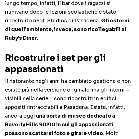
lungo tempo, infatti, il bar dove i ragazzi si
riunivano dopo le lezioni scolastiche è stato
ricostruito negli Studios di Pasadena.
Gli esterni
di quell’ambiente, invece, sono ricollegabili al
Ruby’s Diner
.
Ricostruire i set per gli
appassionati
Il ristorante negli anni ha cambiato gestione e non
esiste più nella versione originale, ma gli interni –
visibili nella serie – sono ricostruiti in edifici
appositi rintracciabili a Pasadena. Esiste, infatti,
ancora oggi
una sorta di museo dedicato a
Beverly Hills 90210 in cui gli appassionati
possono scattarsi foto e girare video
. Molti