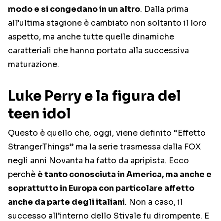
modo e si congedano in un altro
. Dalla prima
all’ultima stagione è cambiato non soltanto il loro
aspetto, ma anche tutte quelle dinamiche
caratteriali che hanno portato alla successiva
maturazione.
Luke Perry e la figura del
teen idol
Questo è quello che, oggi, viene definito “Effetto
StrangerThings” ma la serie trasmessa dalla FOX
negli anni Novanta ha fatto da apripista. Ecco
perchè
è tanto conosciuta in America, ma anche e
soprattutto in Europa con particolare affetto
anche da parte degli italiani
. Non a caso, il
successo all’interno dello Stivale fu dirompente. E