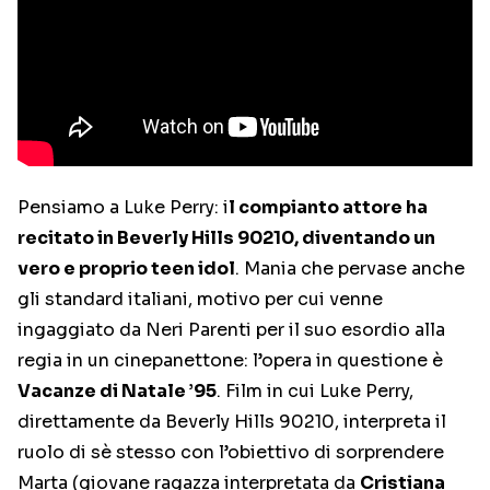
Pensiamo a Luke Perry: i
l compianto attore ha
recitato in Beverly Hills 90210, diventando un
vero e proprio teen idol
. Mania che pervase anche
gli standard italiani, motivo per cui venne
ingaggiato da Neri Parenti per il suo esordio alla
regia in un cinepanettone: l’opera in questione è
Vacanze di Natale ’95
. Film in cui Luke Perry,
direttamente da Beverly Hills 90210, interpreta il
ruolo di sè stesso con l’obiettivo di sorprendere
Marta (giovane ragazza interpretata da
Cristiana