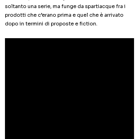
soltanto una serie, ma funge da spartiacque fra i
prodotti che c’erano prima e quel che è arrivato
dopo in termini di proposte e fiction.