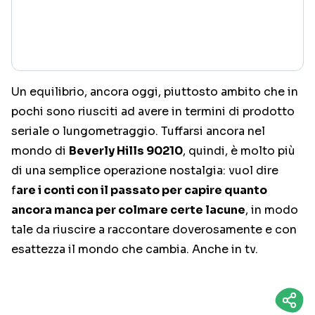
Un equilibrio, ancora oggi, piuttosto ambito che in
pochi sono riusciti ad avere in termini di prodotto
seriale o lungometraggio. Tuffarsi ancora nel
mondo di
Beverly Hills 90210
, quindi, è molto più
di una semplice operazione nostalgia: vuol dire
f
are i conti con il passato per capire quanto
ancora manca per colmare certe lacune
, in modo
tale da riuscire a raccontare doverosamente e con
esattezza il mondo che cambia. Anche in tv.