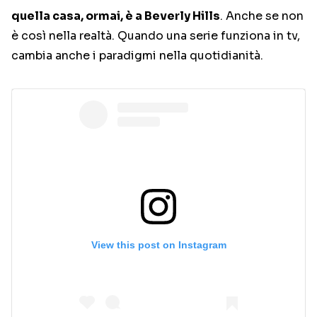
quella casa, ormai, è a Beverly Hills
. Anche se non
è così nella realtà. Quando una serie funziona in tv,
cambia anche i paradigmi nella quotidianità.
View this post on Instagram