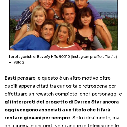
I protagonisti di Beverly Hills 90210 (Instagram profilo ufficiale)
– TvBlog
Basti pensare, e questo è un altro motivo oltre
quelli appena citati tra curiosità e retroscena per
effettuare un rewatch completo, che i personaggi e
gli interpreti del progetto di Darren Star ancora
oggi vengono associati a un titolo che li farà
restare giovani per sempre
. Solo idealmente, ma
nel cinema e per certi versi anche in televisione le