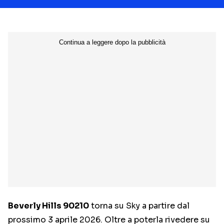
Beverly Hills 90210
torna su Sky a partire dal
prossimo 3 aprile 2026. Oltre a poterla rivedere su