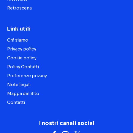
Retroscena
Link utili
Chi siamo
Privacy policy
Cookie policy
Policy Contatti
Preferenze privacy
Note legali
Mappa del Sito
Contatti
I nostri canali social