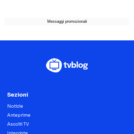
Sezioni
Notizie
Anteprime
Ascolti TV
Interviste