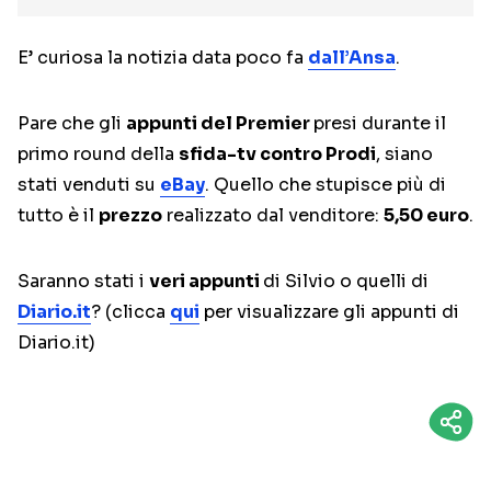
E’ curiosa la notizia data poco fa
dall’Ansa
.
Pare che gli
appunti del Premier
presi durante il
primo round della
sfida-tv contro Prodi
, siano
stati venduti su
eBay
. Quello che stupisce più di
tutto è il
prezzo
realizzato dal venditore:
5,50 euro
.
Saranno stati i
veri appunti
di Silvio o quelli di
Diario.it
? (clicca
qui
per visualizzare gli appunti di
Diario.it)