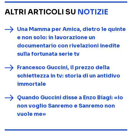
ALTRI ARTICOLI SU
NOTIZIE
Una Mamma per Amica, dietro le quinte
e non solo: in lavorazione un
documentario con rivelazioni inedite
sulla fortunata serie tv
Francesco Guccini, il prezzo della
schiettezza in tv: storia di un antidivo
immortale
Quando Guccini disse a Enzo Biagi: «Io
non voglio Sanremo e Sanremo non
vuole me»