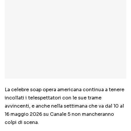
La celebre soap opera americana continua a tenere
incollati i telespettatori con le sue trame
avvincenti, e anche nella settimana che va dal 10 al
16 maggio 2026 su Canale 5 non mancheranno
colpi di scena.