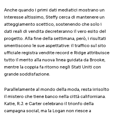
Anche quando i primi dati mediatici mostrano un
interesse altissimo, Steffy cerca di mantenere un
atteggiamento scettico, sostenendo che solo i
dati reali di vendita decreteranno il vero esito del
progetto. Alla fine della settimana, però, i risultati
smentiscono le sue aspettative: il traffico sul sito
ufficiale registra vendite record e Ridge attribuisce
tutto il merito alla nuova linea guidata da Brooke,
mentre la coppia fa ritorno negli Stati Uniti con
grande soddisfazione.
Parallelamente al mondo della moda, resta irrisolto
il mistero che tiene banco nella città californiana.
Katie, R.J. e Carter celebrano il trionfo della
campagna social, ma la Logan non riesce a