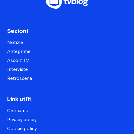
Sezioni
Notizie
Anteprime
Ascolti TV
Interviste
Retroscena
Link utili
Chi siamo
Privacy policy
Cookie policy