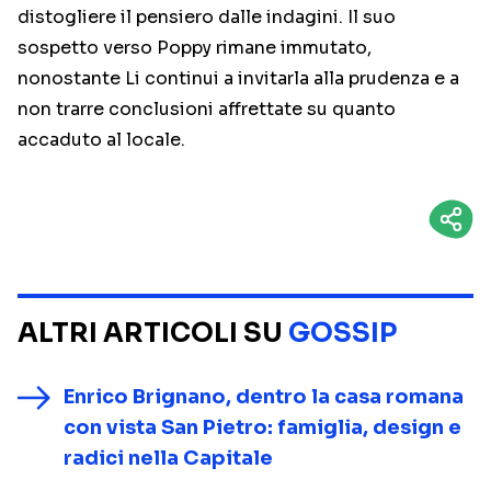
distogliere il pensiero dalle indagini. Il suo
sospetto verso Poppy rimane immutato,
nonostante Li continui a invitarla alla prudenza e a
non trarre conclusioni affrettate su quanto
accaduto al locale.
ALTRI ARTICOLI SU
GOSSIP
Enrico Brignano, dentro la casa romana
con vista San Pietro: famiglia, design e
radici nella Capitale