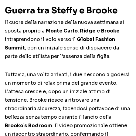
Guerra tra Steffy e Brooke
Il cuore della narrazione della nuova settimana si
sposta proprio a
Monte Carlo
.
Ridge
e
Brooke
intraprendono il volo verso il
Global Fashion
Summit
, con un iniziale senso di dispiacere da
parte dello stilista per l’assenza della figlia.
Tuttavia, una volta arrivati, i due riescono a godersi
un momento di relax prima del grande evento.
L’attesa cresce e, dopo un iniziale attimo di
tensione, Brooke riesce a ritrovare una
straordinaria sicurezza, facendosi portavoce di una
bellezza senza tempo durante il lancio della
Brooke’s Bedroom
. Il video promozionale ottiene
un riscontro straordinario, confermando il