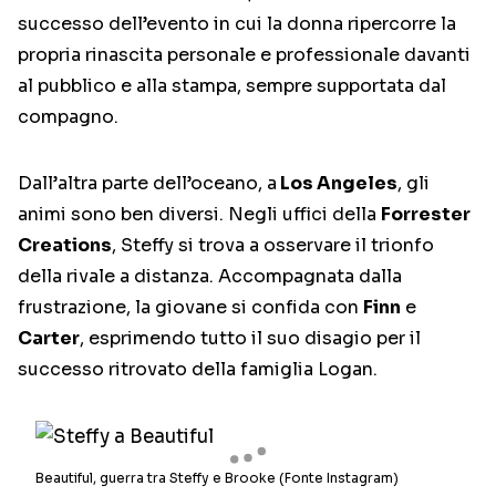
successo dell’evento in cui la donna ripercorre la
propria rinascita personale e professionale davanti
al pubblico e alla stampa, sempre supportata dal
compagno.
Dall’altra parte dell’oceano, a
Los Angeles
, gli
animi sono ben diversi. Negli uffici della
Forrester
Creations
, Steffy si trova a osservare il trionfo
della rivale a distanza. Accompagnata dalla
frustrazione, la giovane si confida con
Finn
e
Carter
, esprimendo tutto il suo disagio per il
successo ritrovato della famiglia Logan.
Beautiful, guerra tra Steffy e Brooke (Fonte Instagram)