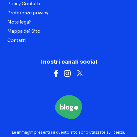
Policy Contatti
Preferenze privacy
Note legali
Mappa del Sito
Contatti
I nostri canali social
Le immagini presenti su questo sito sono utilizzate su licenza.