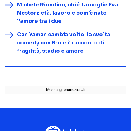
Michele Riondino, chi è la moglie Eva
Nestori: età, lavoro e com’è nato
l’amore tra i due
Can Yaman cambia volto: la svolta
comedy con Bro e il racconto di
fragilità, studio e amore