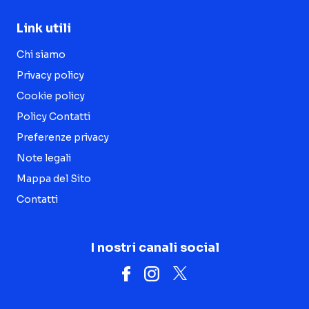
Link utili
Chi siamo
Privacy policy
Cookie policy
Policy Contatti
Preferenze privacy
Note legali
Mappa del Sito
Contatti
I nostri canali social