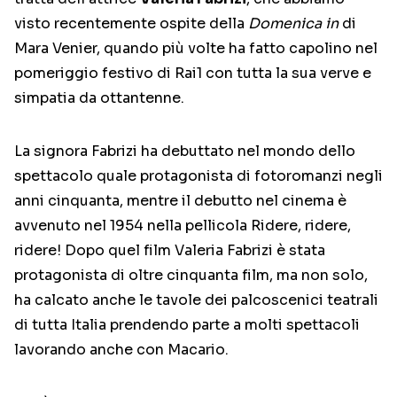
visto recentemente ospite della
Domenica in
di
Mara Venier, quando più volte ha fatto capolino nel
pomeriggio festivo di Rai1 con tutta la sua verve e
simpatia da ottantenne.
La signora Fabrizi ha debuttato nel mondo dello
spettacolo quale protagonista di fotoromanzi negli
anni cinquanta, mentre il debutto nel cinema è
avvenuto nel 1954 nella pellicola Ridere, ridere,
ridere! Dopo quel film Valeria Fabrizi è stata
protagonista di oltre cinquanta film, ma non solo,
ha calcato anche le tavole dei palcoscenici teatrali
di tutta Italia prendendo parte a molti spettacoli
lavorando anche con Macario.