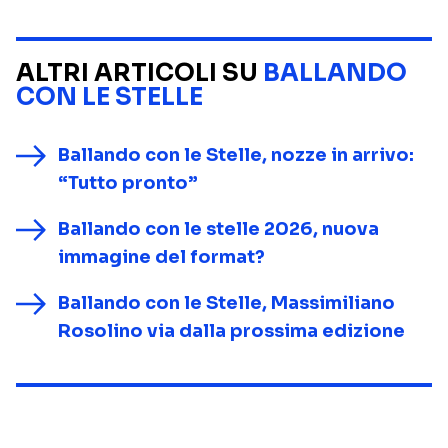
ALTRI ARTICOLI SU
BALLANDO
CON LE STELLE
Ballando con le Stelle, nozze in arrivo:
“Tutto pronto”
Ballando con le stelle 2026, nuova
immagine del format?
Ballando con le Stelle, Massimiliano
Rosolino via dalla prossima edizione