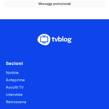
Sezioni
Notizie
Anteprime
Ascolti TV
Interviste
Retroscena