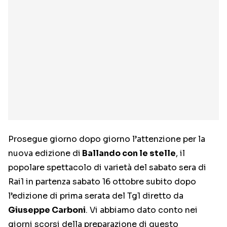
Prosegue giorno dopo giorno l’attenzione per la
nuova edizione di
Ballando con le stelle
, il
popolare spettacolo di varietà del sabato sera di
Rai1 in partenza sabato 16 ottobre subito dopo
l’edizione di prima serata del Tg1 diretto da
Giuseppe Carboni
. Vi abbiamo dato conto nei
giorni scorsi della preparazione di questo