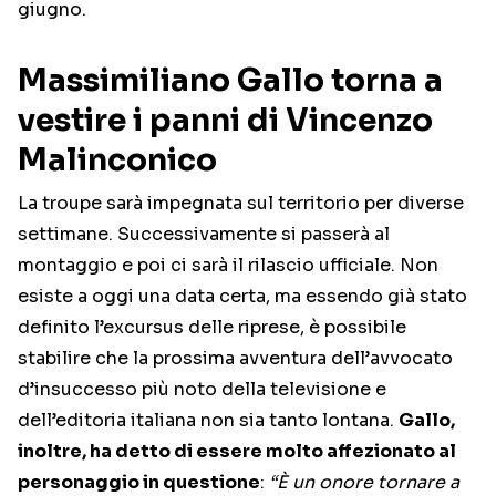
giugno.
Massimiliano Gallo torna a
vestire i panni di Vincenzo
Malinconico
La troupe sarà impegnata sul territorio per diverse
settimane. Successivamente si passerà al
montaggio e poi ci sarà il rilascio ufficiale. Non
esiste a oggi una data certa, ma essendo già stato
definito l’excursus delle riprese, è possibile
stabilire che la prossima avventura dell’avvocato
d’insuccesso più noto della televisione e
dell’editoria italiana non sia tanto lontana.
Gallo,
inoltre, ha detto di essere molto affezionato al
personaggio in questione
:
“È un onore tornare a