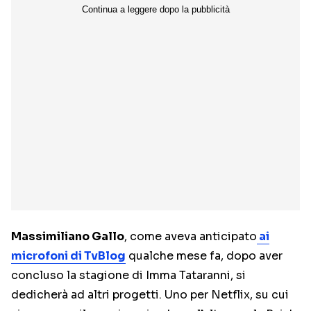
Massimiliano Gallo
, come aveva anticipato
ai
microfoni di TvBlog
qualche mese fa, dopo aver
concluso la stagione di Imma Tataranni, si
dedicherà ad altri progetti. Uno per Netflix, su cui