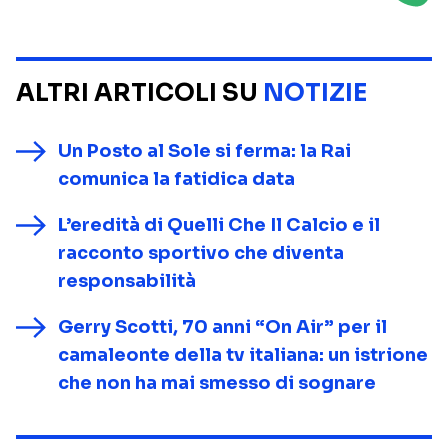
ALTRI ARTICOLI SU
NOTIZIE
Un Posto al Sole si ferma: la Rai
comunica la fatidica data
L’eredità di Quelli Che Il Calcio e il
racconto sportivo che diventa
responsabilità
Gerry Scotti, 70 anni “On Air” per il
camaleonte della tv italiana: un istrione
che non ha mai smesso di sognare