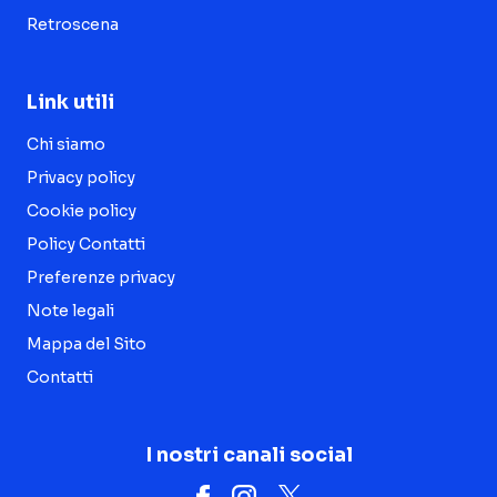
Retroscena
Link utili
Chi siamo
Privacy policy
Cookie policy
Policy Contatti
Preferenze privacy
Note legali
Mappa del Sito
Contatti
I nostri canali social