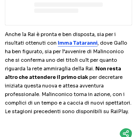
Anche la Rai è pronta e ben disposta, sia per i
risultati ottenuti con
Imma Tataranni
, dove Gallo
ha ben figurato, sia per l’avvenire di Malinconico
che si conferma uno dei titoli cult per quanto
riguarda la rete ammiraglia della Rai.
Non resta
altro che attendere il primo ciak
per decretare
iniziata questa nuova e attesa avventura
professionale. Malinconico torna in azione, con i
complici di un tempo e a caccia di nuovi spettatori.
Le stagioni precedenti sono disponibili su RaiPlay.