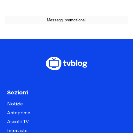
Sezioni
Notizie
Anteprime
Ascolti TV
Interviste