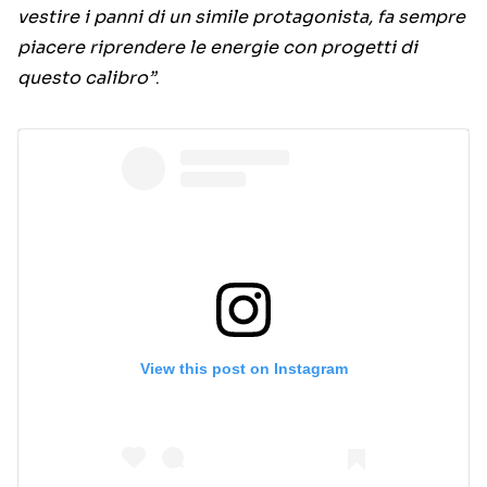
vestire i panni di un simile protagonista, fa sempre
piacere riprendere le energie con progetti di
questo calibro”
.
View this post on Instagram