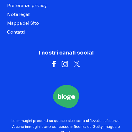
Preferenze privacy
Note legali
Mappa del Sito
Contatti
I nostri canali social
Le immagini presenti su questo sito sono utilizzate su licenza.
Alcune immagini sono concesse in licenza da Getty Images e