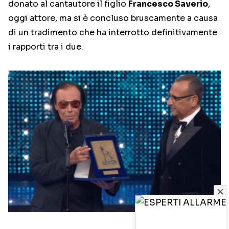
donato al cantautore il figlio
Francesco Saverio
,
oggi attore, ma si è concluso bruscamente a causa
di un tradimento che ha interrotto definitivamente
i rapporti tra i due.