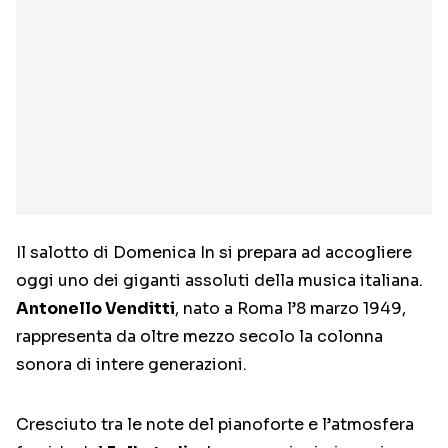
Il salotto di Domenica In si prepara ad accogliere
oggi uno dei giganti assoluti della musica italiana.
Antonello Venditti
, nato a Roma l’8 marzo 1949,
rappresenta da oltre mezzo secolo la colonna
sonora di intere generazioni.
Cresciuto tra le note del pianoforte e l’atmosfera