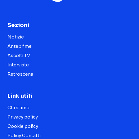
Sezioni
Notizie
Anteprime
Ascolti TV
Interviste
Retroscena
Link utili
Chi siamo
Privacy policy
Cookie policy
Policy Contatti