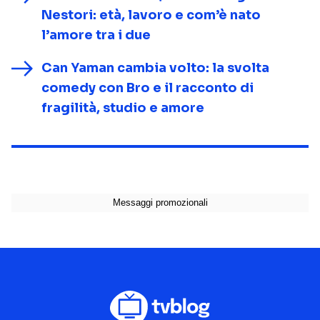
Nestori: età, lavoro e com’è nato
l’amore tra i due
Can Yaman cambia volto: la svolta
comedy con Bro e il racconto di
fragilità, studio e amore