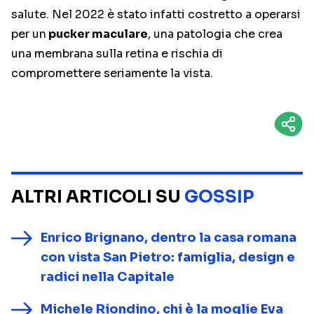
salute. Nel 2022 è stato infatti costretto a operarsi
per un
pucker maculare
, una patologia che crea
una membrana sulla retina e rischia di
compromettere seriamente la vista.
ALTRI ARTICOLI SU
GOSSIP
Enrico Brignano, dentro la casa romana
con vista San Pietro: famiglia, design e
radici nella Capitale
Michele Riondino, chi è la moglie Eva