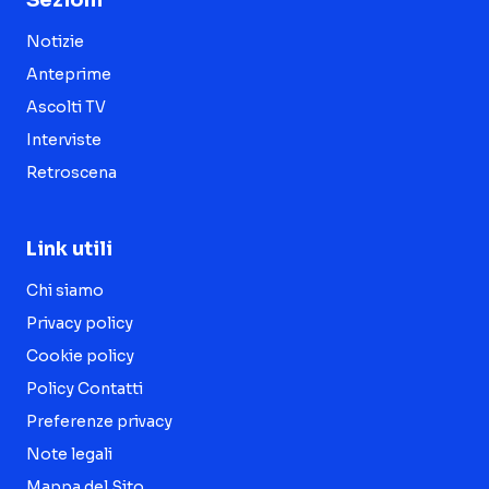
Notizie
Anteprime
Ascolti TV
Interviste
Retroscena
Link utili
Chi siamo
Privacy policy
Cookie policy
Policy Contatti
Preferenze privacy
Note legali
Mappa del Sito