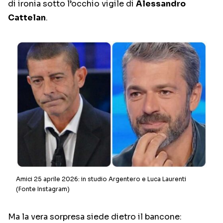
di ironia sotto l’occhio vigile di
Alessandro
Cattelan
.
Amici 25 aprile 2026: in studio Argentero e Luca Laurenti
(Fonte Instagram)
Ma la vera sorpresa siede dietro il bancone: