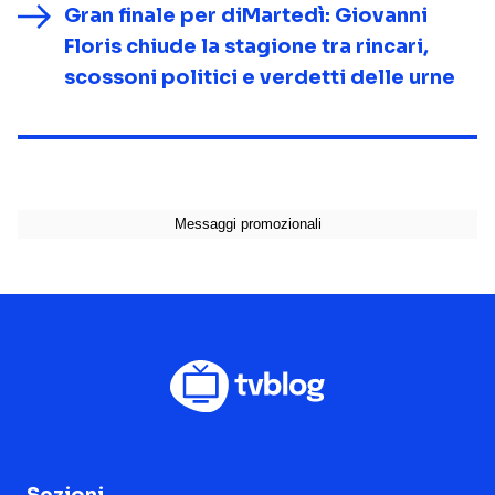
Gran finale per diMartedì: Giovanni
Floris chiude la stagione tra rincari,
scossoni politici e verdetti delle urne
Sezioni