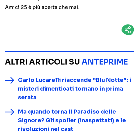
Amici 25 è più aperta che mai.
ALTRI ARTICOLI SU
ANTEPRIME
Carlo Lucarelli riaccende “Blu Notte”: i
misteri dimenticati tornano in prima
serata
Ma quando torna Il Paradiso delle
Signore? Gli spoiler (inaspettati) e le
rivoluzioni nel cast