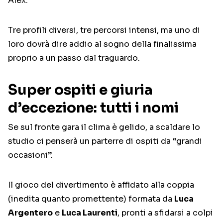
Alex.
Tre profili diversi, tre percorsi intensi, ma uno di
loro dovrà dire addio al sogno della finalissima
proprio a un passo dal traguardo.
Super ospiti e giuria
d’eccezione: tutti i nomi
Se sul fronte gara il clima è gelido, a scaldare lo
studio ci penserà un parterre di ospiti da “grandi
occasioni”.
Il gioco del divertimento è affidato alla coppia
(inedita quanto promettente) formata da
Luca
Argentero
e
Luca Laurenti
, pronti a sfidarsi a colpi