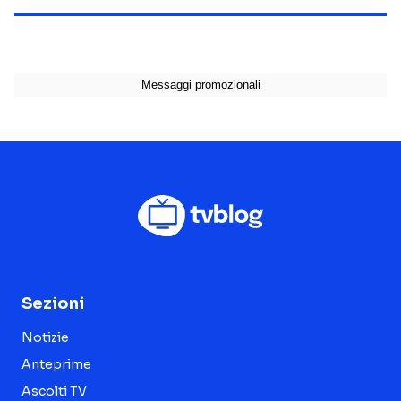
Sezioni
Notizie
Anteprime
Ascolti TV