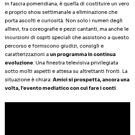
in fascia pomeridiana, è quella di costituire un vero
e proprio show settimanale a eliminazione che
porta ascolti e curiosità. Non solo i numeri degli
allievi, tra coreografie e pezzi cantanti, ma anche le
incursioni di ospiti speciali che assistono a questo
percorso e forniscono giudizi, consigli e
caratterizzazioni a
un programma in continua
evoluzione
. Una finestra televisiva privilegiata
sotto molti aspetti e attesa su altrettanti fronti. La
situazione è chiara:
Amici si prospetta, ancora una
volta, l’evento mediatico con cui fare i conti
.