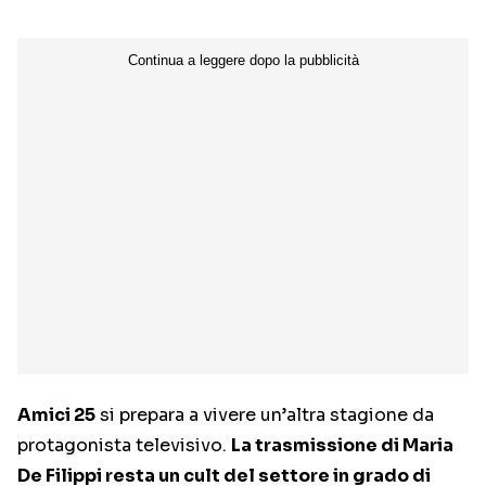
Amici 25
si prepara a vivere un’altra stagione da
protagonista televisivo.
La trasmissione di Maria
De Filippi resta un cult del settore in grado di