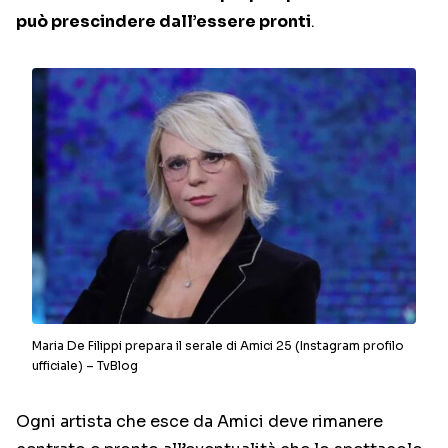
può prescindere dall’essere pronti
.
Maria De Filippi prepara il serale di Amici 25 (Instagram profilo
ufficiale) – TvBlog
Ogni artista che esce da Amici deve rimanere