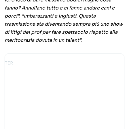
fanno? Annullano tutto e ci fanno andare cani e
porci”
;
“Imbarazzanti e ingiusti. Questa
trasmissione sta diventando sempre più uno show
di litigi dei prof per fare spettacolo rispetto alla
meritocrazia dovuta in un talent”
.