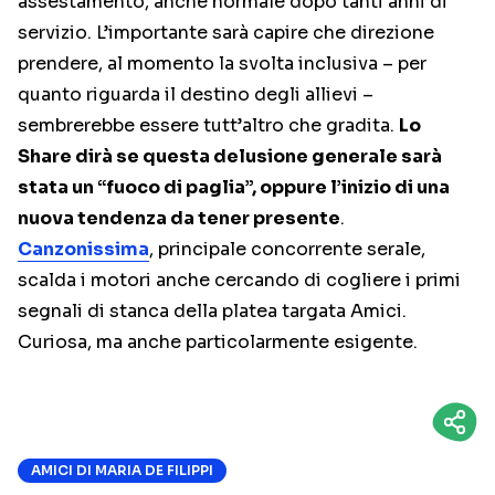
assestamento, anche normale dopo tanti anni di
servizio. L’importante sarà capire che direzione
prendere, al momento la svolta inclusiva – per
quanto riguarda il destino degli allievi –
sembrerebbe essere tutt’altro che gradita.
Lo
Share dirà se questa delusione generale sarà
stata un “fuoco di paglia”, oppure l’inizio di una
nuova tendenza da tener presente
.
Canzonissima
, principale concorrente serale,
scalda i motori anche cercando di cogliere i primi
segnali di stanca della platea targata Amici.
Curiosa, ma anche particolarmente esigente.
AMICI DI MARIA DE FILIPPI