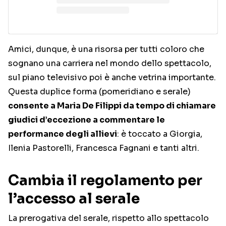
Amici, dunque, è una risorsa per tutti coloro che
sognano una carriera nel mondo dello spettacolo,
sul piano televisivo poi è anche vetrina importante.
Questa duplice forma (pomeridiano e serale)
consente a Maria De Filippi da tempo di chiamare
giudici d’eccezione a commentare le
performance degli allievi
: è toccato a Giorgia,
Ilenia Pastorelli, Francesca Fagnani e tanti altri.
Cambia il regolamento per
l’accesso al serale
La prerogativa del serale, rispetto allo spettacolo