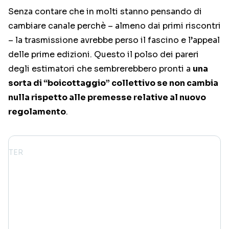
Senza contare che in molti stanno pensando di
cambiare canale perchè – almeno dai primi riscontri
– la trasmissione avrebbe perso il fascino e l’appeal
delle prime edizioni. Questo il polso dei pareri
degli estimatori che sembrerebbero pronti a
una
sorta di “boicottaggio” collettivo se non cambia
nulla rispetto alle premesse relative al nuovo
regolamento
.