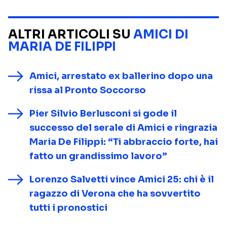
ALTRI ARTICOLI SU
AMICI DI
MARIA DE FILIPPI
Amici, arrestato ex ballerino dopo una
rissa al Pronto Soccorso
Pier Silvio Berlusconi si gode il
successo del serale di Amici e ringrazia
Maria De Filippi: “Ti abbraccio forte, hai
fatto un grandissimo lavoro”
Lorenzo Salvetti vince Amici 25: chi è il
ragazzo di Verona che ha sovvertito
tutti i pronostici