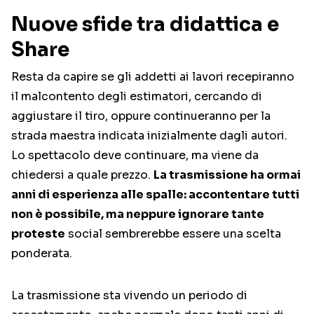
Nuove sfide tra didattica e
Share
Resta da capire se gli addetti ai lavori recepiranno
il malcontento degli estimatori, cercando di
aggiustare il tiro, oppure continueranno per la
strada maestra indicata inizialmente dagli autori.
Lo spettacolo deve continuare, ma viene da
chiedersi a quale prezzo.
La trasmissione ha ormai
anni di esperienza alle spalle: accontentare tutti
non è possibile, ma neppure ignorare tante
proteste
social sembrerebbe essere una scelta
ponderata.
La trasmissione sta vivendo un periodo di