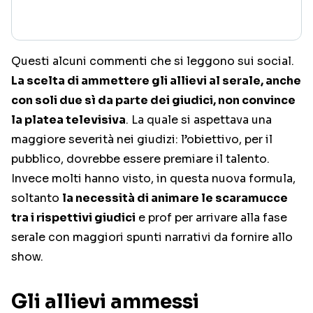
Questi alcuni commenti che si leggono sui social.
La scelta di ammettere gli allievi al serale, anche
con soli due sì da parte dei giudici, non convince
la platea televisiva
. La quale si aspettava una
maggiore severità nei giudizi: l’obiettivo, per il
pubblico, dovrebbe essere premiare il talento.
Invece molti hanno visto, in questa nuova formula,
soltanto
la necessità di animare le scaramucce
tra i rispettivi giudici
e prof per arrivare alla fase
serale con maggiori spunti narrativi da fornire allo
show.
Gli allievi ammessi