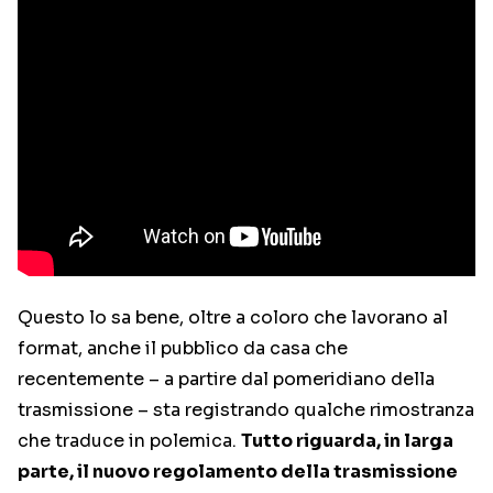
Questo lo sa bene, oltre a coloro che lavorano al
format, anche il pubblico da casa che
recentemente – a partire dal pomeridiano della
trasmissione – sta registrando qualche rimostranza
che traduce in polemica.
Tutto riguarda, in larga
parte, il nuovo regolamento della trasmissione