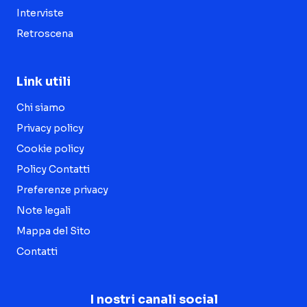
Interviste
Retroscena
Link utili
Chi siamo
Privacy policy
Cookie policy
Policy Contatti
Preferenze privacy
Note legali
Mappa del Sito
Contatti
I nostri canali social