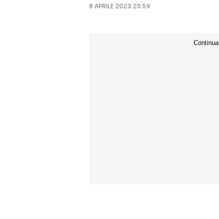
8 APRILE 2023 23:59