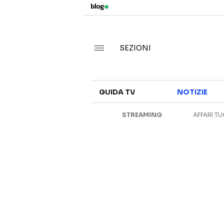
SEZIONI
GUIDA TV
NOTIZIE
STREAMING
AFFARI TU