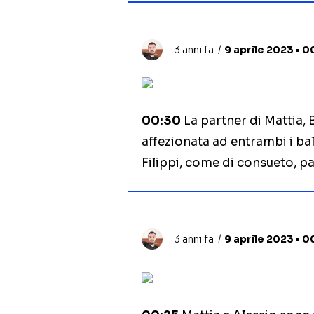
3 anni fa
9 aprile 2023 • 0
00:30
La partner di Mattia, 
affezionata ad entrambi i bal
Filippi, come di consueto, par
3 anni fa
9 aprile 2023 • 0