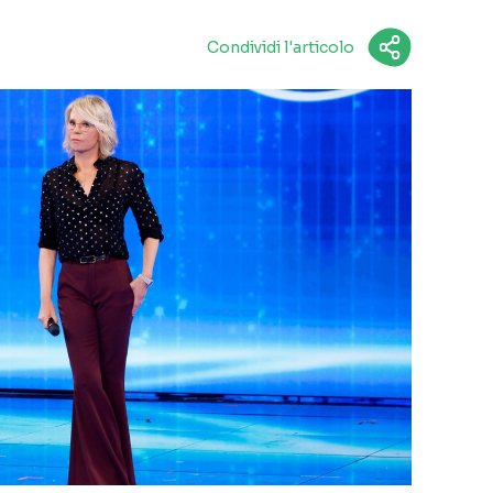
Condividi l'articolo