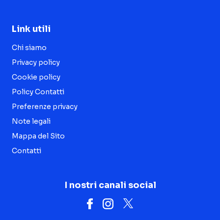
Link utili
Chi siamo
Privacy policy
Cookie policy
Policy Contatti
Preferenze privacy
Note legali
Mappa del Sito
Contatti
I nostri canali social