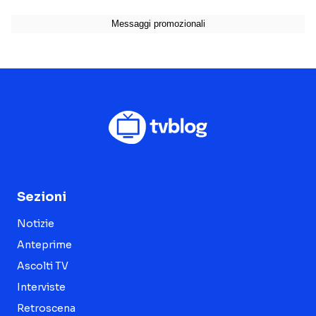
Sezioni
Notizie
Anteprime
Ascolti TV
Interviste
Retroscena