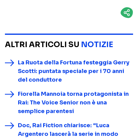
ALTRI ARTICOLI SU
NOTIZIE
La Ruota della Fortuna festeggia Gerry
Scotti: puntata speciale per i 70 anni
del conduttore
Fiorella Mannoia torna protagonista in
Rai: The Voice Senior non è una
semplice parentesi
Doc, Rai Fiction chiarisce: “Luca
Argentero lascerà la serie in modo