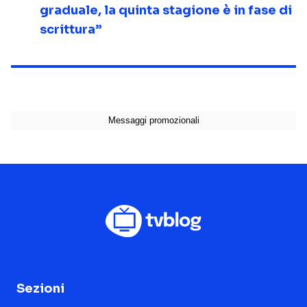
graduale, la quinta stagione è in fase di
scrittura”
Sezioni