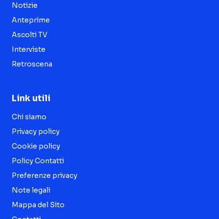
Notizie
Anteprime
Ascolti TV
Interviste
Retroscena
Link utili
Chi siamo
Privacy policy
Cookie policy
Policy Contatti
Preferenze privacy
Note legali
Mappa del Sito