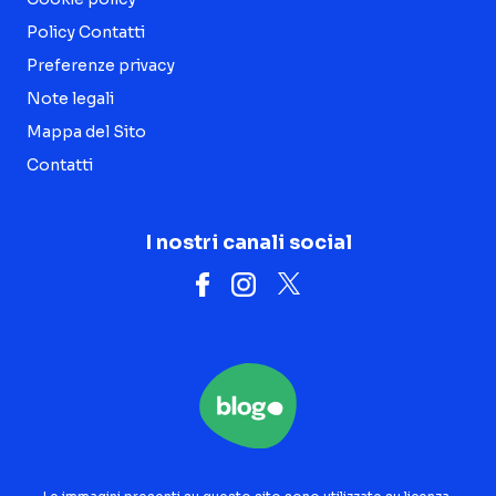
Policy Contatti
Preferenze privacy
Note legali
Mappa del Sito
Contatti
I nostri canali social