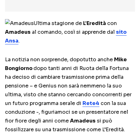
Ultima stagione de
L’Eredità
con
Amadeus
al comando, così si apprende dal
sito
Ansa
.
La notizia non sorprende, dopotutto anche
Mike
Bongiorno
dopo tanti anni di Ruota della Fortuna
ha deciso di cambiare trasmissione prima della
pensione – e Genius non sarà nemmeno la suo
ultima, visto che stanno cercando concorrenti per
un futuro programma serale di
Rete4
con la sua
conduzione -, figuriamoci se un presentatore nel
fior fiore degli anni come
Amadeus
si può
fossilizzare su una trasmissione come L’Eredità.