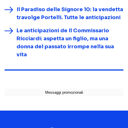
Il Paradiso delle Signore 10: la vendetta
travolge Portelli. Tutte le anticipazioni
Le anticipazioni de Il Commissario
Ricciardi: aspetta un figlio, ma una
donna del passato irrompe nella sua
vita