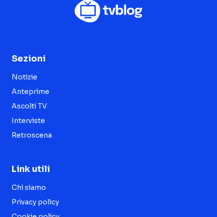
Sezioni
Notizie
Anteprime
Ascolti TV
Interviste
Retroscena
Link utili
Chi siamo
Privacy policy
Cookie policy