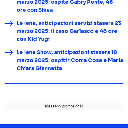
marzo 2025: ospite Gabry Ponte, 48
ore con Shiva
Le Iene, anticipazioni servizi stasera 23
marzo 2025: il caso Garlasco e 48 ore
con Kid Yugi
Le Iene Show, anticipazioni stasera 18
marzo 2025: ospiti i Coma Cose e Maria
Chiara Giannetta