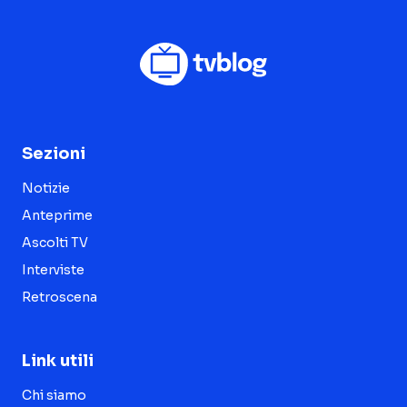
Sezioni
Notizie
Anteprime
Ascolti TV
Interviste
Retroscena
Link utili
Chi siamo