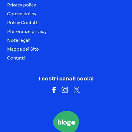
Privacy policy
Cookie policy
Policy Contatti
Preferenze privacy
Note legali
Mappa del Sito
Contatti
I nostri canali social