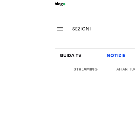
SEZIONI
GUIDA TV
NOTIZIE
STREAMING
AFFARI TU