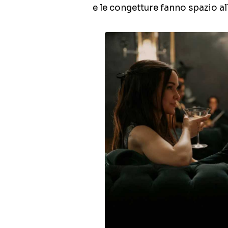
e le congetture fanno spazio al