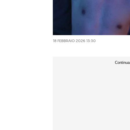
18 FEBBRAIO 2026 13:30