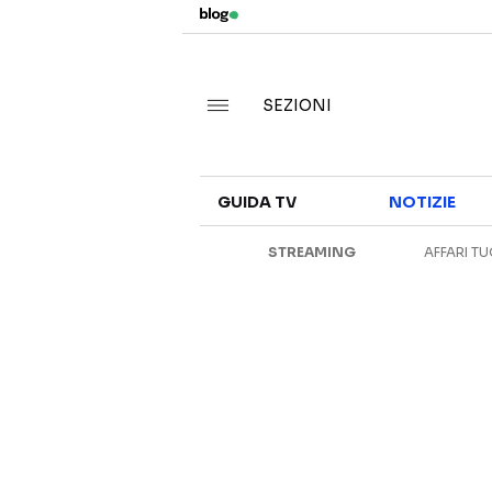
SEZIONI
GUIDA TV
NOTIZIE
STREAMING
AFFARI TU