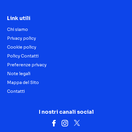
Link utili
Chi siamo
Privacy policy
Cookie policy
Policy Contatti
Preferenze privacy
Note legali
Mappa del Sito
Contatti
I nostri canali social