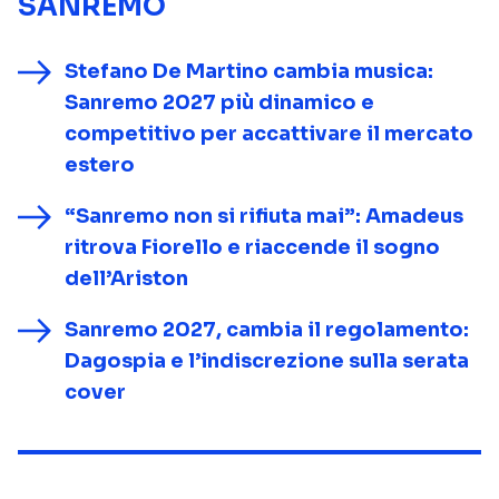
SANREMO
Stefano De Martino cambia musica:
Sanremo 2027 più dinamico e
competitivo per accattivare il mercato
estero
“Sanremo non si rifiuta mai”: Amadeus
ritrova Fiorello e riaccende il sogno
dell’Ariston
Sanremo 2027, cambia il regolamento:
Dagospia e l’indiscrezione sulla serata
cover