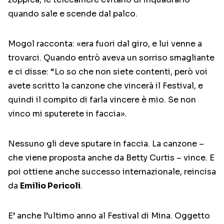
quando sale e scende dal palco.
Mogol racconta: «era fuori dal giro, e lui venne a
trovarci. Quando entrò aveva un sorriso smagliante
e ci disse: “Lo so che non siete contenti, però voi
avete scritto la canzone che vincerà il Festival, e
quindi il compito di farla vincere è mio. Se non
vinco mi sputerete in faccia».
Nessuno gli deve sputare in faccia. La canzone –
che viene proposta anche da Betty Curtis – vince. E
poi ottiene anche successo internazionale, reincisa
da
Emilio Pericoli
.
E’ anche l’ultimo anno al Festival di Mina. Oggetto