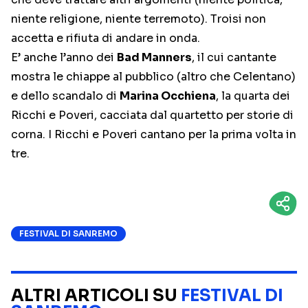
niente religione, niente terremoto). Troisi non
accetta e rifiuta di andare in onda.
E’ anche l’anno dei
Bad Manners
, il cui cantante
mostra le chiappe al pubblico (altro che Celentano)
e dello scandalo di
Marina Occhiena
, la quarta dei
Ricchi e Poveri, cacciata dal quartetto per storie di
corna. I Ricchi e Poveri cantano per la prima volta in
tre.
FESTIVAL DI SANREMO
ALTRI ARTICOLI SU
FESTIVAL DI