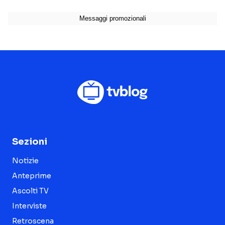
Sezioni
Notizie
Anteprime
Ascolti TV
Interviste
Retroscena