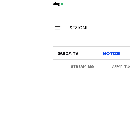
SEZIONI
GUIDA TV
NOTIZIE
STREAMING
AFFARI TU