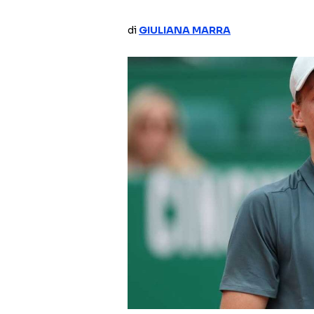
di
GIULIANA MARRA