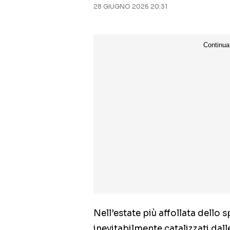
28 GIUGNO 2026 20:31
Nell’estate più affollata dello s
inevitabilmente catalizzati dal