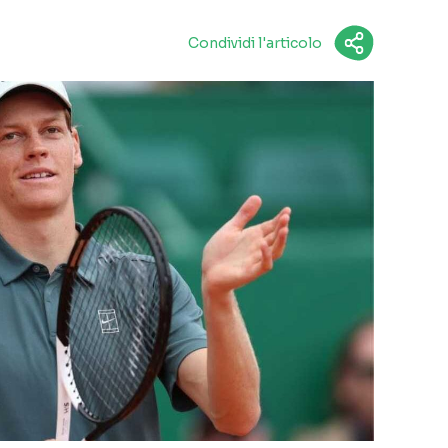
Condividi l'articolo