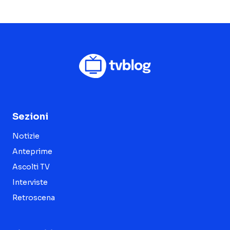
Sezioni
Notizie
Anteprime
Ascolti TV
Interviste
Retroscena