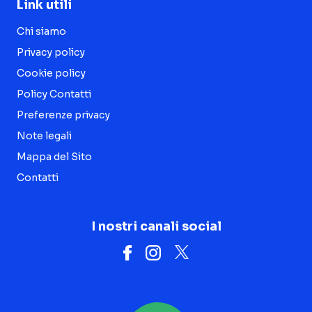
Link utili
Chi siamo
Privacy policy
Cookie policy
Policy Contatti
Preferenze privacy
Note legali
Mappa del Sito
Contatti
I nostri canali social