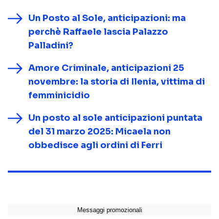
Un Posto al Sole, anticipazioni: ma
perchè Raffaele lascia Palazzo
Palladini?
Amore Criminale, anticipazioni 25
novembre: la storia di Ilenia, vittima di
femminicidio
Un posto al sole anticipazioni puntata
del 31 marzo 2025: Micaela non
obbedisce agli ordini di Ferri