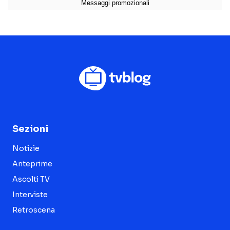
Sezioni
Notizie
Anteprime
Ascolti TV
Interviste
Retroscena