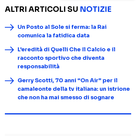
ALTRI ARTICOLI SU
NOTIZIE
Un Posto al Sole si ferma: la Rai
comunica la fatidica data
L’eredità di Quelli Che Il Calcio e il
racconto sportivo che diventa
responsabilità
Gerry Scotti, 70 anni “On Air” per il
camaleonte della tv italiana: un istrione
che non ha mai smesso di sognare