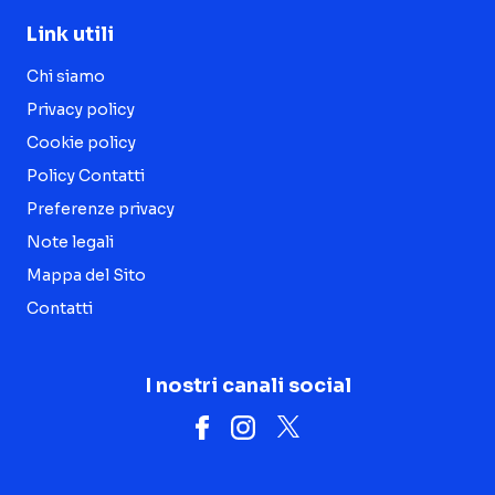
Link utili
Chi siamo
Privacy policy
Cookie policy
Policy Contatti
Preferenze privacy
Note legali
Mappa del Sito
Contatti
I nostri canali social