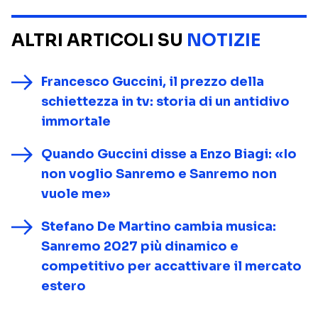
ALTRI ARTICOLI SU
NOTIZIE
Francesco Guccini, il prezzo della
schiettezza in tv: storia di un antidivo
immortale
Quando Guccini disse a Enzo Biagi: «Io
non voglio Sanremo e Sanremo non
vuole me»
Stefano De Martino cambia musica:
Sanremo 2027 più dinamico e
competitivo per accattivare il mercato
estero