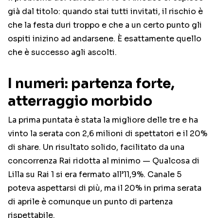
già dal titolo: quando stai tutti invitati, il rischio è
che la festa duri troppo e che a un certo punto gli
ospiti inizino ad andarsene. È esattamente quello
che è successo agli ascolti.
I numeri: partenza forte,
atterraggio morbido
La prima puntata è stata la migliore delle tre e ha
vinto la serata con 2,6 milioni di spettatori e il 20%
di share. Un risultato solido, facilitato da una
concorrenza Rai ridotta al minimo — Qualcosa di
Lilla su Rai 1 si era fermato all’11,9%. Canale 5
poteva aspettarsi di più, ma il 20% in prima serata
di aprile è comunque un punto di partenza
rispettabile.