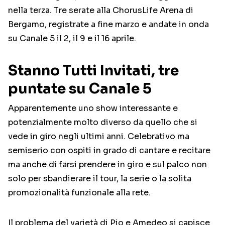
nella terza. Tre serate alla ChorusLife Arena di
Bergamo, registrate a fine marzo e andate in onda
su Canale 5 il 2, il 9 e il 16 aprile.
Stanno Tutti Invitati, tre
puntate su Canale 5
Apparentemente uno show interessante e
potenzialmente molto diverso da quello che si
vede in giro negli ultimi anni. Celebrativo ma
semiserio con ospiti in grado di cantare e recitare
ma anche di farsi prendere in giro e sul palco non
solo per sbandierare il tour, la serie o la solita
promozionalità funzionale alla rete.
Il problema del varietà di Pio e Amedeo si capisce