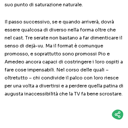
suo punto di saturazione naturale.
Il passo successivo, se e quando arriverà, dovrà
essere qualcosa di diverso nella forma oltre che
nel cast. Tre serate non bastano a far dimenticare il
senso di dejà-vu. Ma il format è comunque
promosso, e soprattutto sono promossi Pio e
Amedeo ancora capaci di costringere i loro ospiti a
fare cose impensabili. Nel corso delle quali –
oltretutto – chi condivide il palco con loro riesce
per una volta a divertirsi e a perdere quella patina di
augusta inaccessibilità che la TV fa bene scrostare.