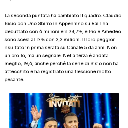
La seconda puntata ha cambiato il quadro. Claudio
Bisio con Uno Sbirro in Appennino su Rai 1 ha
debuttato con 4 milioni e il 23,7%, e Pio e Amedeo
sono scesi al 17% con 2,2 milioni. Il loro peggior
risultato in prima serata su Canale 5 da anni. Non
un crollo, ma un segnale. Nella terza è andata
meglio, 19,4, anche perché la serie di Bisio non ha
attecchito e ha registrato una flessione molto
pesante.