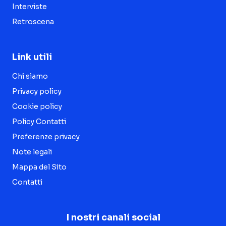
Interviste
Retroscena
Link utili
Chi siamo
Privacy policy
Cookie policy
Policy Contatti
Preferenze privacy
Note legali
Mappa del Sito
Contatti
I nostri canali social