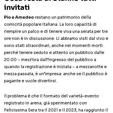
invitati
Pio e Amedeo
restano un patrimonio della
comicità popolare italiana. La loro capacità di
riempire un palco e di tenere viva una serata per tre
ore non è in discussione. Li abbiamo visti dal vivo e
sono stati straordinari, anche nei momenti morti:
perché tenere seduto e attento un pubblico dalle
20.00 – mezz’ora dall’ingresso del pubblico a
quando la registrazione è iniziata – a mezzanotte e
mezza passata, è un’impresa: anche se il pubblico è
pagante e vuole divertirsi.
Il problema è che il formato del varietà-evento
registrato in arena, già sperimentato con
Felicissima Sera tra il 2021 e il 2023, ha raggiunto il