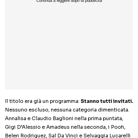
Il titolo era già un programma:
Stanno tutti invitati.
Nessuno escluso, nessuna categoria dimenticata.
Annalisa e Claudio Baglioni nella prima puntata,
Gigi D’Alessio e Amadeus nella seconda, i Pooh,
Belen Rodriguez, Sal Da Vinci e Selvaggia Lucarelli