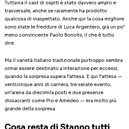
Tuttavia il cast di ospiti è stato davvero ampio e
trasversale, anche se raramente ha prodotto
qualcosa di inaspettato. Anche qui la cosa migliore
sono state le freddure di Luca Argentero, già un po’
meno convincente Paolo Bonolis, il che è tutto
dire.
Ma il varietà italiano tradizionale purtroppo sembra
ormai essere destinato a interazione per eccessi,
quando la sorpresa supera l’attesa. E qui l’attesa —
venticinque anni di carriera, tre serate evento,
un’arena da diecimila posti e due presenze
dissacranti come Pio e Amedeo — era molto più
grande della sorpresa.
Cosa resta di Stanno tutti