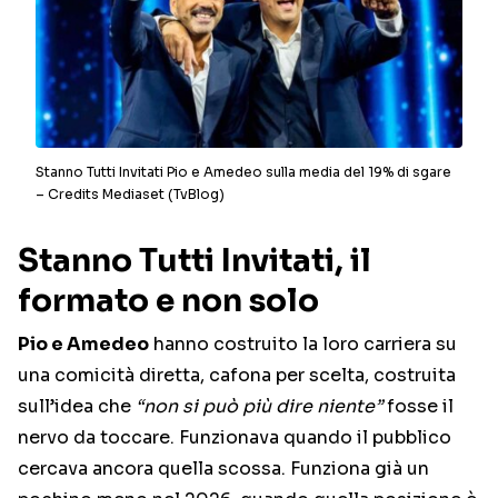
Stanno Tutti Invitati Pio e Amedeo sulla media del 19% di sgare
– Credits Mediaset (TvBlog)
Stanno Tutti Invitati, il
formato e non solo
Pio e Amedeo
hanno costruito la loro carriera su
una comicità diretta, cafona per scelta, costruita
sull’idea che
“non si può più dire niente”
fosse il
nervo da toccare. Funzionava quando il pubblico
cercava ancora quella scossa. Funziona già un