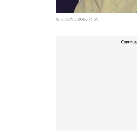
12 GIUGNO 2026 13:55