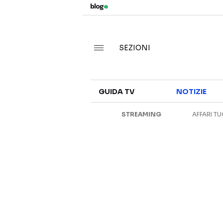
SEZIONI
GUIDA TV
NOTIZIE
STREAMING
AFFARI TU