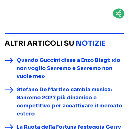
ALTRI ARTICOLI SU
NOTIZIE
Quando Guccini disse a Enzo Biagi: «Io
non voglio Sanremo e Sanremo non
vuole me»
Stefano De Martino cambia musica:
Sanremo 2027 più dinamico e
competitivo per accattivare il mercato
estero
La Ruota della Fortuna festeggia Gerry