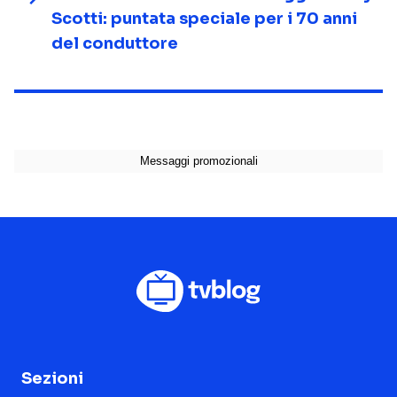
Scotti: puntata speciale per i 70 anni
del conduttore
Sezioni