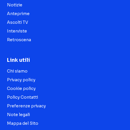
Notizie
Anteprime
Ascolti TV
Interviste
Retroscena
Link utili
Chi siamo
Privacy policy
Cookie policy
Policy Contatti
Preferenze privacy
Note legali
Mappa del Sito