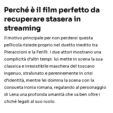
Perché è il film perfetto da
recuperare stasera in
streaming
Il motivo principale per non perdersi questa
pellicola risiede proprio nel duetto inedito tra
Pieraccioni e la Ferilli. I due attori mostrano una
complicità d’altri tempi: lui mette in scena la sua
classica e irresistibile maschera del toscano
ingenuo, stralunato e perennemente in crisi
d’identità, mentre lei domina la scena con la
consueta ironia romana, regalando al personaggio
di Lena una profonda umanità che va ben oltre i
cliché legati al suo ruolo.