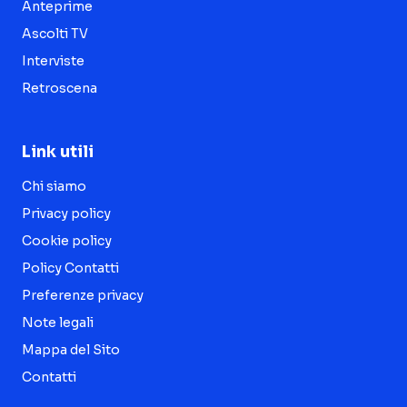
Anteprime
Ascolti TV
Interviste
Retroscena
Link utili
Chi siamo
Privacy policy
Cookie policy
Policy Contatti
Preferenze privacy
Note legali
Mappa del Sito
Contatti