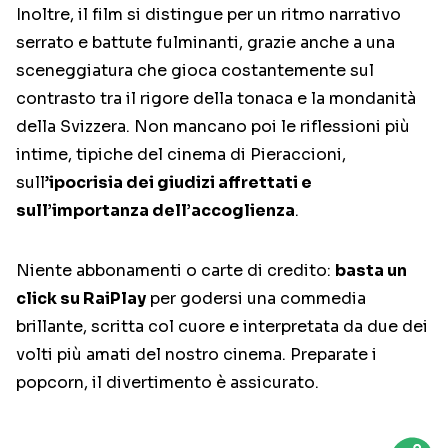
Inoltre, il film si distingue per un ritmo narrativo
serrato e battute fulminanti, grazie anche a una
sceneggiatura che gioca costantemente sul
contrasto tra il rigore della tonaca e la mondanità
della Svizzera. Non mancano poi le riflessioni più
intime, tipiche del cinema di Pieraccioni,
sull’
ipocrisia dei giudizi affrettati e
sull’importanza dell’accoglienza
.
Niente abbonamenti o carte di credito:
basta un
click su RaiPlay
per godersi una commedia
brillante, scritta col cuore e interpretata da due dei
volti più amati del nostro cinema. Preparate i
popcorn, il divertimento è assicurato.