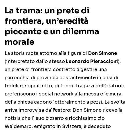
La trama: un prete di
frontiera, un’eredità
piccante e un dilemma
morale
La storia ruota attorno alla figura di
Don Simone
(interpretato dallo stesso
Leonardo Pieraccioni
),
un prete di frontiera costretto a gestire una
parrocchia di provincia costantemente in crisi di
fedeli e, soprattutto, di fondi. I ragazzi dell’oratorio
preferiscono i social network alla messa e le mura
della chiesa cadono letteralmente a pezzi. La svolta
arriva improvvisa dall’estero: Don Simone riceve la
notizia che il suo bizzarro e ricchissimo zio
Waldemaro, emigrato in Svizzera, è deceduto