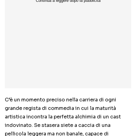
C’è un momento preciso nella carriera di ogni
grande regista di commedia in cui la maturità
artistica incontra la perfetta alchimia di un cast
indovinato. Se stasera siete a caccia di una
pellicola leggera ma non banale, capace di