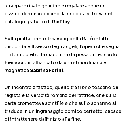
strappare risate genuine e regalare anche un
pizzico di romanticismo, la risposta si trova nel
catalogo gratuito di
RaiPlay
.
Sulla piattaforma streaming della Rai è infatti
disponibile Il sesso degli angeli, l’opera che segna
il ritorno dietro la macchina da presa di Leonardo
Pieraccioni, affiancato da una straordinaria e
magnetica
Sabrina Ferilli
.
Un incontro artistico, quello tra il brio toscano del
regista e la veracità romana dell’attrice, che sulla
carta prometteva scintille e che sullo schermo si
traduce in un ingranaggio comico perfetto, capace
di intrattenere dall’inizio alla fine.