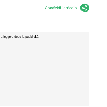
Condividi l'articolo