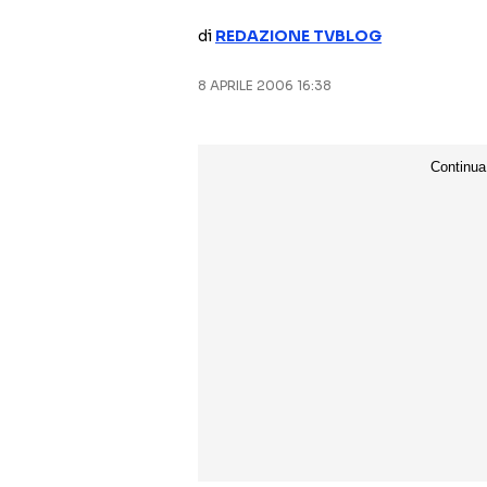
di
REDAZIONE TVBLOG
8 APRILE 2006 16:38