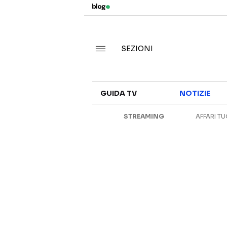
SEZIONI
GUIDA TV
NOTIZIE
STREAMING
AFFARI TU