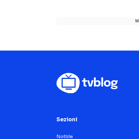
Sezioni
Notizie