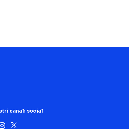
stri canali social