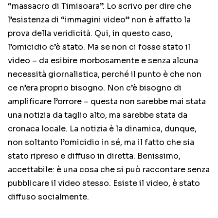
“massacro di Timisoara”. Lo scrivo per dire che
l’esistenza di “immagini video” non è affatto la
prova della veridicità. Qui, in questo caso,
l’omicidio c’è stato. Ma se non ci fosse stato il
video – da esibire morbosamente e senza alcuna
necessità giornalistica, perché il punto è che non
ce n’era proprio bisogno. Non c’è bisogno di
amplificare l’orrore – questa non sarebbe mai stata
una notizia da taglio alto, ma sarebbe stata da
cronaca locale. La notizia è la dinamica, dunque,
non soltanto l’omicidio in sé, ma il fatto che sia
stato ripreso e diffuso in diretta. Benissimo,
accettabile: è una cosa che si può raccontare senza
pubblicare il video stesso. Esiste il video, è stato
diffuso socialmente.