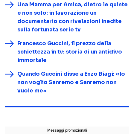
Una Mamma per Amica, dietro le quinte
e non solo: in lavorazione un
documentario con rivelazioni inedite
sulla fortunata serie tv
Francesco Guccini, il prezzo della
schiettezza in tv: storia di un antidivo
immortale
Quando Guccini disse a Enzo Biagi: «Io
non voglio Sanremo e Sanremo non
vuole me»