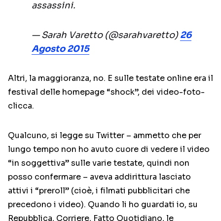
assassini.
— Sarah Varetto (@sarahvaretto)
26
Agosto 2015
Altri, la maggioranza, no. E sulle testate online era il
festival delle homepage “shock”, dei video-foto-
clicca.
Qualcuno, si legge su Twitter – ammetto che per
lungo tempo non ho avuto cuore di vedere il video
“in soggettiva” sulle varie testate, quindi non
posso confermare – aveva addirittura lasciato
attivi i “preroll” (cioè, i filmati pubblicitari che
precedono i video). Quando li ho guardati io, su
Repubblica, Corriere, Fatto Quotidiano, le