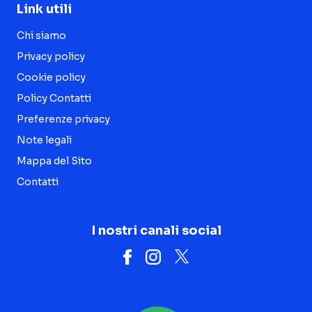
Link utili
Chi siamo
Privacy policy
Cookie policy
Policy Contatti
Preferenze privacy
Note legali
Mappa del Sito
Contatti
I nostri canali social