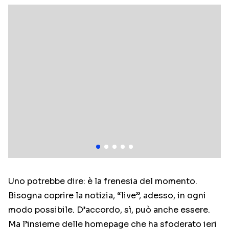
Uno potrebbe dire: è la frenesia del momento.
Bisogna coprire la notizia, “live”, adesso, in ogni
modo possibile. D’accordo, sì, può anche essere.
Ma l’insieme delle homepage che ha sfoderato ieri