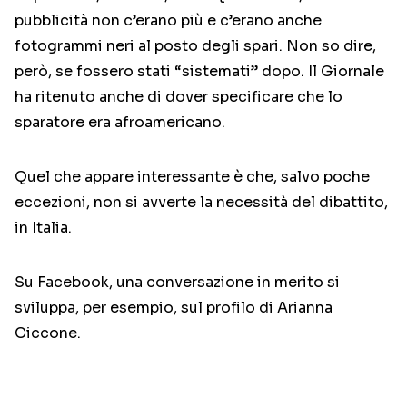
pubblicità non c’erano più e c’erano anche
fotogrammi neri al posto degli spari. Non so dire,
però, se fossero stati “sistemati” dopo. Il Giornale
ha ritenuto anche di dover specificare che lo
sparatore era afroamericano.
Quel che appare interessante è che, salvo poche
eccezioni, non si avverte la necessità del dibattito,
in Italia.
Su Facebook, una conversazione in merito si
sviluppa, per esempio, sul profilo di Arianna
Ciccone.