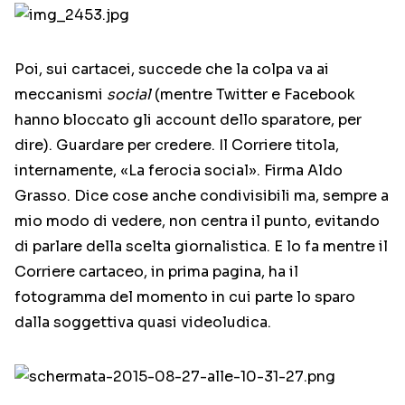
Poi, sui cartacei, succede che la colpa va ai
meccanismi
social
(mentre Twitter e Facebook
hanno bloccato gli account dello sparatore, per
dire). Guardare per credere. Il Corriere titola,
internamente, «La ferocia social». Firma Aldo
Grasso. Dice cose anche condivisibili ma, sempre a
mio modo di vedere, non centra il punto, evitando
di parlare della scelta giornalistica. E lo fa mentre il
Corriere cartaceo, in prima pagina, ha il
fotogramma del momento in cui parte lo sparo
dalla soggettiva quasi videoludica.