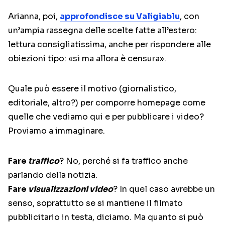
Arianna, poi,
approfondisce su Valigiablu
, con
un’ampia rassegna delle scelte fatte all’estero:
lettura consigliatissima, anche per rispondere alle
obiezioni tipo: «sì ma allora è censura».
Quale può essere il motivo (giornalistico,
editoriale, altro?) per comporre homepage come
quelle che vediamo qui e per pubblicare i video?
Proviamo a immaginare.
Fare
traffico
? No, perché si fa traffico anche
parlando della notizia.
Fare
visualizzazioni video
? In quel caso avrebbe un
senso, soprattutto se si mantiene il filmato
pubblicitario in testa, diciamo. Ma quanto si può