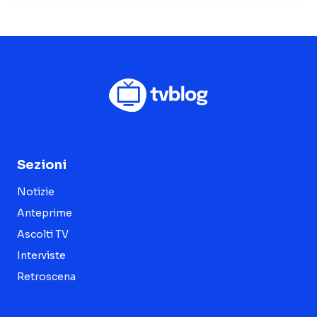
Sezioni
Notizie
Anteprime
Ascolti TV
Interviste
Retroscena