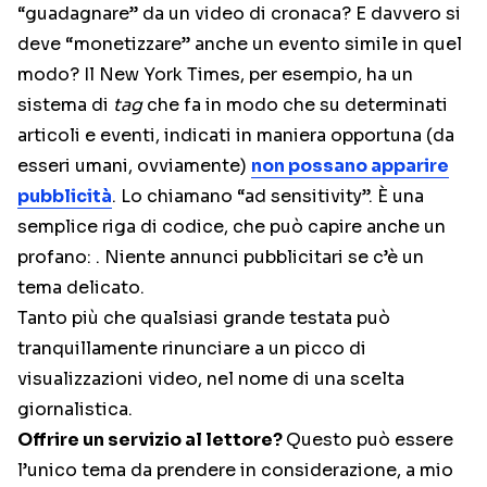
“guadagnare” da un video di cronaca? E davvero si
deve “monetizzare” anche un evento simile in quel
modo? Il New York Times, per esempio, ha un
sistema di
tag
che fa in modo che su determinati
articoli e eventi, indicati in maniera opportuna (da
esseri umani, ovviamente)
non possano apparire
pubblicità
. Lo chiamano “ad sensitivity”. È una
semplice riga di codice, che può capire anche un
profano:
. Niente annunci pubblicitari se c’è un
tema delicato.
Tanto più che qualsiasi grande testata può
tranquillamente rinunciare a un picco di
visualizzazioni video, nel nome di una scelta
giornalistica.
Offrire un servizio al lettore?
Questo può essere
l’unico tema da prendere in considerazione, a mio