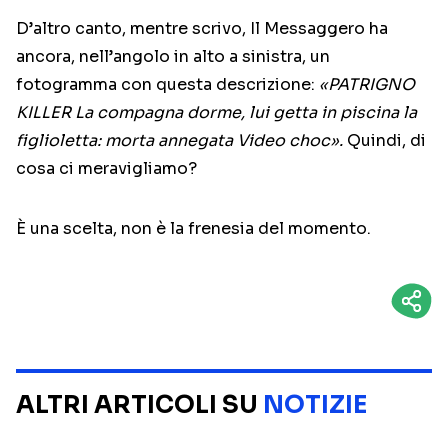
D’altro canto, mentre scrivo, Il Messaggero ha
ancora, nell’angolo in alto a sinistra, un
fotogramma con questa descrizione:
«PATRIGNO
KILLER La compagna dorme, lui getta in piscina la
figlioletta: morta annegata Video choc».
Quindi, di
cosa ci meravigliamo?
È una scelta, non è la frenesia del momento.
ALTRI ARTICOLI SU
NOTIZIE