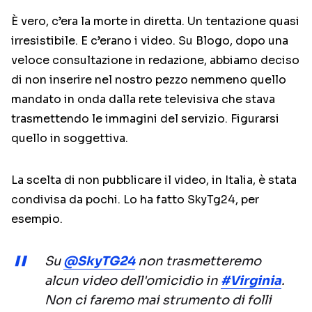
È vero, c’era la morte in diretta. Un tentazione quasi
irresistibile. E c’erano i video. Su Blogo, dopo una
veloce consultazione in redazione, abbiamo deciso
di non inserire nel nostro pezzo nemmeno quello
mandato in onda dalla rete televisiva che stava
trasmettendo le immagini del servizio. Figurarsi
quello in soggettiva.
La scelta di non pubblicare il video, in Italia, è stata
condivisa da pochi. Lo ha fatto SkyTg24, per
esempio.
Su
@SkyTG24
non trasmetteremo
alcun video dell'omicidio in
#Virginia
.
Non ci faremo mai strumento di folli