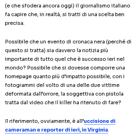
(e che sfodera ancora oggi) il giornalismo italiano
fa capire che, in realtà, si tratti di una scelta ben
precisa.
Possibile che un evento di cronaca nera (perché di
questo si tratta) sia davvero la notizia più
importante di tutto quel che è successo ieri nel
mondo? Possibile che si dovesse comporre una
homepage quanto più d’impatto possibile, con i
fotogrammi del volto di una delle due vittime
deformata dall’orrore, la soggettiva con pistola
tratta dal video che il killer ha ritenuto di fare?
Il riferimento, ovviamente, è all’
uccisione di
cameraman e reporter di ieri, in Virginia
.